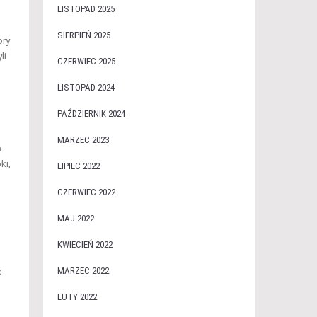
LISTOPAD 2025
SIERPIEŃ 2025
ory
li
CZERWIEC 2025
LISTOPAD 2024
PAŹDZIERNIK 2024
MARZEC 2023
a
ki,
LIPIEC 2022
CZERWIEC 2022
MAJ 2022
KWIECIEŃ 2022
MARZEC 2022
e
LUTY 2022