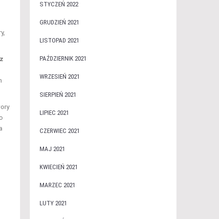
STYCZEŃ 2022
GRUDZIEŃ 2021
y,
LISTOPAD 2021
PAŹDZIERNIK 2021
z
WRZESIEŃ 2021
h
SIERPIEŃ 2021
wory
LIPIEC 2021
o
a
CZERWIEC 2021
MAJ 2021
KWIECIEŃ 2021
MARZEC 2021
LUTY 2021