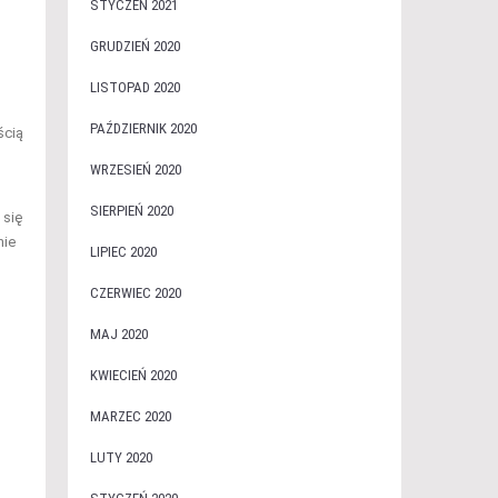
STYCZEŃ 2021
GRUDZIEŃ 2020
LISTOPAD 2020
PAŹDZIERNIK 2020
ścią
WRZESIEŃ 2020
SIERPIEŃ 2020
 się
nie
LIPIEC 2020
CZERWIEC 2020
MAJ 2020
KWIECIEŃ 2020
MARZEC 2020
LUTY 2020