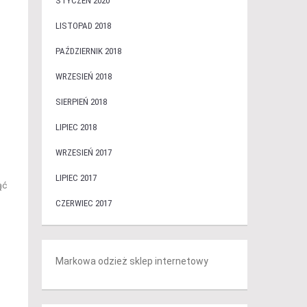
STYCZEŃ 2020
LISTOPAD 2018
PAŹDZIERNIK 2018
WRZESIEŃ 2018
SIERPIEŃ 2018
LIPIEC 2018
WRZESIEŃ 2017
LIPIEC 2017
ąć
CZERWIEC 2017
Markowa odzież sklep internetowy