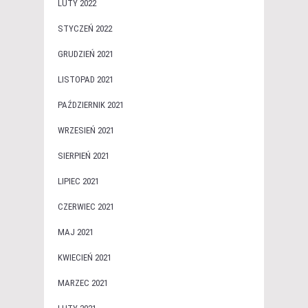
LUTY 2022
STYCZEŃ 2022
GRUDZIEŃ 2021
LISTOPAD 2021
PAŹDZIERNIK 2021
WRZESIEŃ 2021
SIERPIEŃ 2021
LIPIEC 2021
CZERWIEC 2021
MAJ 2021
KWIECIEŃ 2021
MARZEC 2021