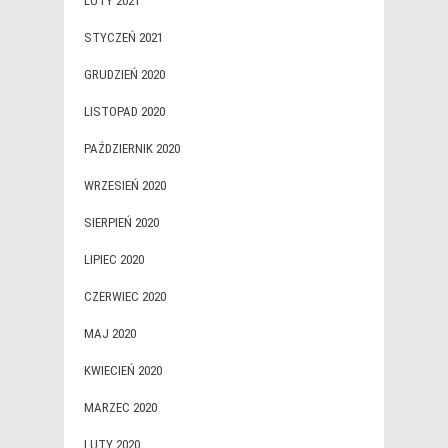
LUTY 2021
STYCZEŃ 2021
GRUDZIEŃ 2020
LISTOPAD 2020
PAŹDZIERNIK 2020
WRZESIEŃ 2020
SIERPIEŃ 2020
LIPIEC 2020
CZERWIEC 2020
MAJ 2020
KWIECIEŃ 2020
MARZEC 2020
LUTY 2020