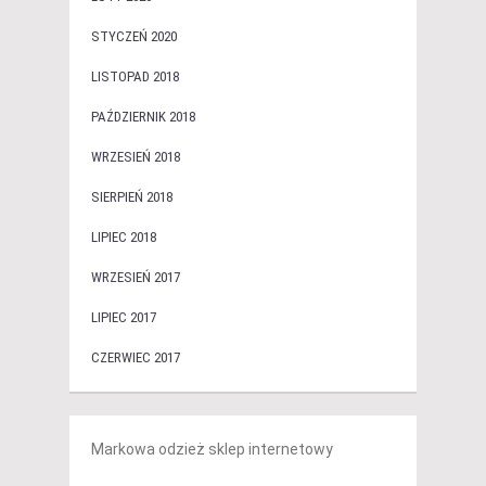
STYCZEŃ 2020
LISTOPAD 2018
PAŹDZIERNIK 2018
WRZESIEŃ 2018
SIERPIEŃ 2018
LIPIEC 2018
WRZESIEŃ 2017
LIPIEC 2017
CZERWIEC 2017
Markowa odzież sklep internetowy