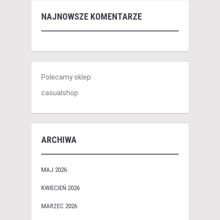
NAJNOWSZE KOMENTARZE
Polecamy sklep:
casualshop
ARCHIWA
MAJ 2026
KWIECIEŃ 2026
MARZEC 2026