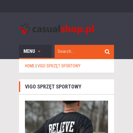
MENU
HOME
|
VIGO SPRZĘT SPORTOWY
VIGO SPRZĘT SPORTOWY