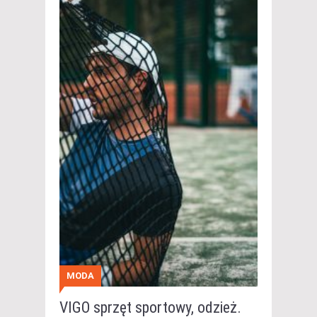
MODA
VIGO sprzęt sportowy, odzież.