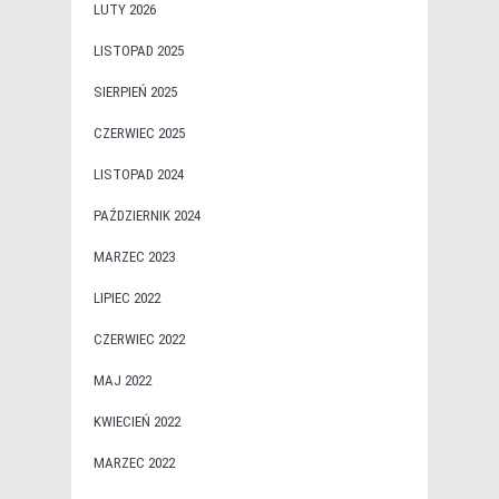
LUTY 2026
LISTOPAD 2025
SIERPIEŃ 2025
CZERWIEC 2025
LISTOPAD 2024
PAŹDZIERNIK 2024
MARZEC 2023
LIPIEC 2022
CZERWIEC 2022
MAJ 2022
KWIECIEŃ 2022
MARZEC 2022