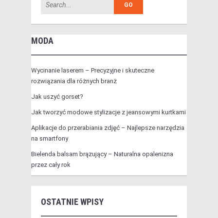
MODA
Wycinanie laserem – Precyzyjne i skuteczne
rozwiązania dla różnych branż
Jak uszyć gorset?
Jak tworzyć modowe stylizacje z jeansowymi kurtkami
Aplikacje do przerabiania zdjęć – Najlepsze narzędzia
na smartfony
Bielenda balsam brązujący – Naturalna opalenizna
przez cały rok
OSTATNIE WPISY