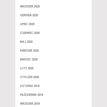
WRZESIEŃ 2020
SIERPIEŃ 2020
LIPIEC 2020
CZERWIEC 2020
MAJ 2020
KWIECIEŃ 2020
MARZEC 2020
LUTY 2020
STYCZEŃ 2020
LISTOPAD 2018
PAŹDZIERNIK 2018
WRZESIEŃ 2018