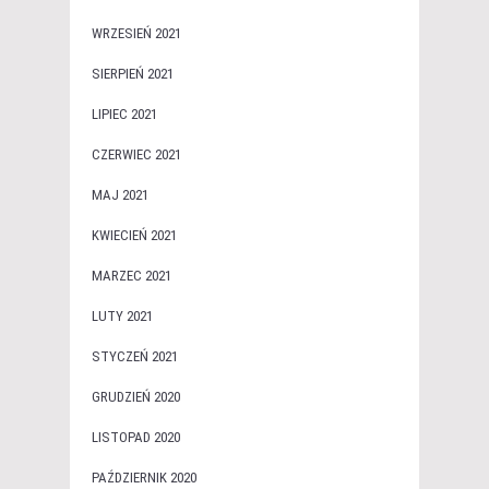
WRZESIEŃ 2021
SIERPIEŃ 2021
LIPIEC 2021
CZERWIEC 2021
MAJ 2021
KWIECIEŃ 2021
MARZEC 2021
LUTY 2021
STYCZEŃ 2021
GRUDZIEŃ 2020
LISTOPAD 2020
PAŹDZIERNIK 2020