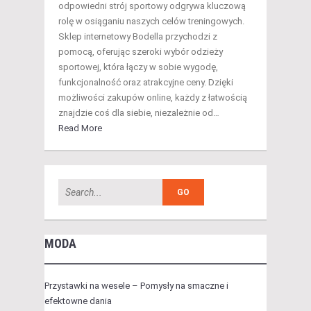
odpowiedni strój sportowy odgrywa kluczową
rolę w osiąganiu naszych celów treningowych.
Sklep internetowy Bodella przychodzi z
pomocą, oferując szeroki wybór odzieży
sportowej, która łączy w sobie wygodę,
funkcjonalność oraz atrakcyjne ceny. Dzięki
możliwości zakupów online, każdy z łatwością
znajdzie coś dla siebie, niezależnie od…
Read More
MODA
Przystawki na wesele – Pomysły na smaczne i
efektowne dania