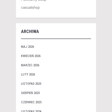
casualshop
ARCHIWA
MAJ 2026
KWIECIEŃ 2026
MARZEC 2026
LUTY 2026
LISTOPAD 2025
SIERPIEŃ 2025
CZERWIEC 2025
LISTOPAD 2024