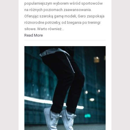
popularniejszym wyborem wśród sportowców
na różnych poziomach zaawansowania.
Oferując szeroką gamę modeli, Gero zaspokaja
różnorodne potrzeby, od biegania po treningi
siłowe. Warto również…
Read More