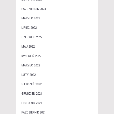
PAŹDZIERNIK 2024
MARZEC 2023
LIPIEC 2022
CZERWIEC 2022
MAJ 2022
KWIECIEŃ 2022
MARZEC 2022
LUTY 2022
STYCZEŃ 2022
GRUDZIEŃ 2021
LISTOPAD 2021
PAŹDZIERNIK 2021