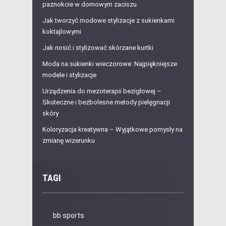
paznokcie w domowym zaciszu
Jak tworzyć modowe stylizacje z sukienkami
koktajlowymi
Jak nosić i stylizować skórzane kurtki
Moda na sukienki wieczorowe: Najpiękniejsze
modele i stylizacje
Urządzenia do mezoterapii bezigłowej –
Skuteczne i bezbolesne metody pielęgnacji
skóry
Koloryzacja kreatywna – Wyjątkowe pomysły na
zmianę wizerunku
TAGI
bb sports