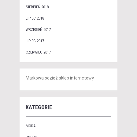
SIERPIEŃ 2018
LIPIEC 2018
WRZESIEŃ 2017
LIPIEC 2017
CZERWIEC 2017
Markowa odzież sklep internetowy
KATEGORIE
MODA