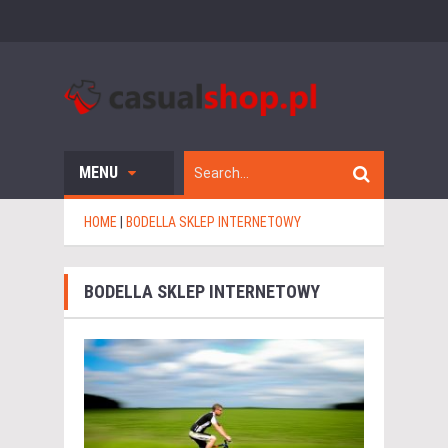
MENU
HOME
|
BODELLA SKLEP INTERNETOWY
BODELLA SKLEP INTERNETOWY