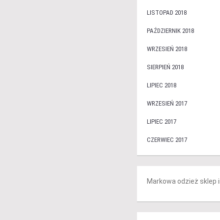
LISTOPAD 2018
PAŹDZIERNIK 2018
WRZESIEŃ 2018
SIERPIEŃ 2018
LIPIEC 2018
WRZESIEŃ 2017
LIPIEC 2017
CZERWIEC 2017
Markowa odzież sklep 