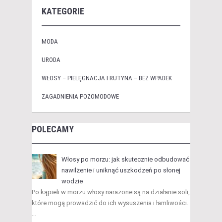
KATEGORIE
MODA
URODA
WŁOSY – PIELĘGNACJA I RUTYNA – BEZ WPADEK
ZAGADNIENIA POZOMODOWE
POLECAMY
Włosy po morzu: jak skutecznie odbudować
nawilżenie i uniknąć uszkodzeń po słonej
wodzie
Po kąpieli w morzu włosy narażone są na działanie soli,
które mogą prowadzić do ich wysuszenia i łamliwości.
…