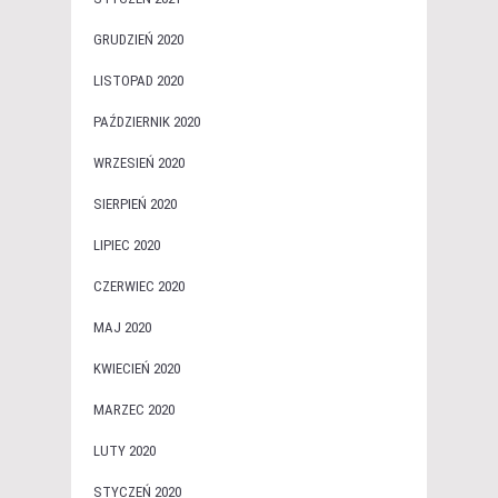
GRUDZIEŃ 2020
LISTOPAD 2020
PAŹDZIERNIK 2020
WRZESIEŃ 2020
SIERPIEŃ 2020
LIPIEC 2020
CZERWIEC 2020
MAJ 2020
KWIECIEŃ 2020
MARZEC 2020
LUTY 2020
STYCZEŃ 2020