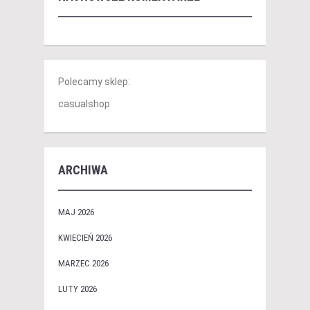
Polecamy sklep:
casualshop
ARCHIWA
MAJ 2026
KWIECIEŃ 2026
MARZEC 2026
LUTY 2026