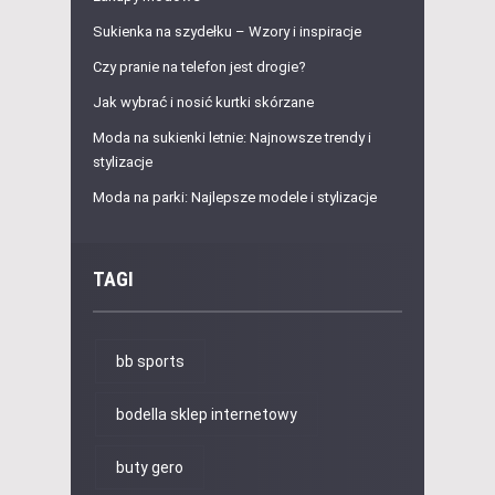
Sukienka na szydełku – Wzory i inspiracje
Czy pranie na telefon jest drogie?
Jak wybrać i nosić kurtki skórzane
Moda na sukienki letnie: Najnowsze trendy i
stylizacje
Moda na parki: Najlepsze modele i stylizacje
TAGI
bb sports
bodella sklep internetowy
buty gero