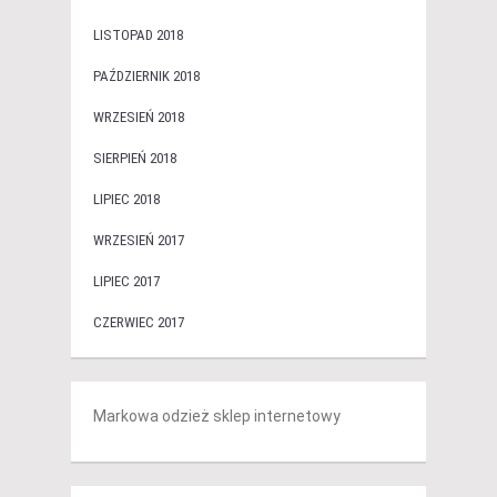
LISTOPAD 2018
PAŹDZIERNIK 2018
WRZESIEŃ 2018
SIERPIEŃ 2018
LIPIEC 2018
WRZESIEŃ 2017
LIPIEC 2017
CZERWIEC 2017
Markowa odzież sklep internetowy