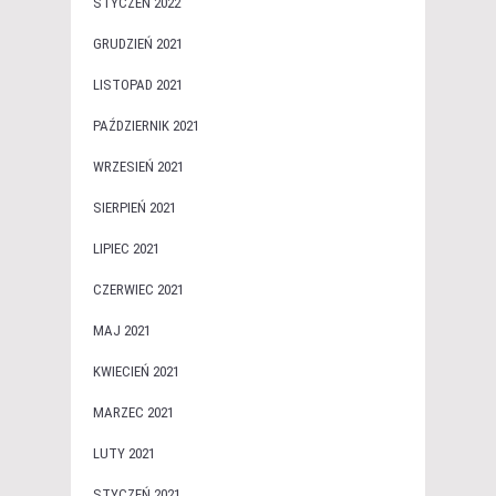
STYCZEŃ 2022
GRUDZIEŃ 2021
LISTOPAD 2021
PAŹDZIERNIK 2021
WRZESIEŃ 2021
SIERPIEŃ 2021
LIPIEC 2021
CZERWIEC 2021
MAJ 2021
KWIECIEŃ 2021
MARZEC 2021
LUTY 2021
STYCZEŃ 2021