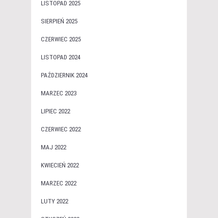
LISTOPAD 2025
SIERPIEŃ 2025
CZERWIEC 2025
LISTOPAD 2024
PAŹDZIERNIK 2024
MARZEC 2023
LIPIEC 2022
CZERWIEC 2022
MAJ 2022
KWIECIEŃ 2022
MARZEC 2022
LUTY 2022