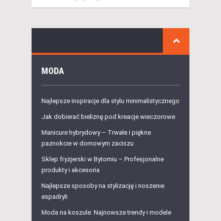
MODA
Najlepsze inspiracje dla stylu minimalistycznego
Jak dobierać bieliznę pod kreacje wieczorowe
Manicure hybrydowy – Trwałe i piękne
paznokcie w domowym zaciszu
Sklep fryzjerski w Bytomiu – Profesjonalne
produkty i akcesoria
Najlepsze sposoby na stylizację i noszenie
espadryli
Moda na koszule: Najnowsze trendy i modele