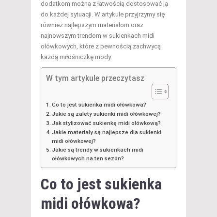
dodatkom można z łatwością dostosować ją
do każdej sytuacji. W artykule przyjrzymy się
również najlepszym materiałom oraz
najnowszym trendom w sukienkach midi
ołówkowych, które z pewnością zachwycą
każdą miłośniczkę mody.
W tym artykule przeczytasz
Co to jest sukienka midi ołówkowa?
Jakie są zalety sukienki midi ołówkowej?
Jak stylizować sukienkę midi ołówkową?
Jakie materiały są najlepsze dla sukienki
midi ołówkowej?
Jakie są trendy w sukienkach midi
ołówkowych na ten sezon?
Co to jest sukienka
midi ołówkowa?