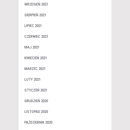
WRZESIEŃ 2021
SIERPIEŃ 2021
LIPIEC 2021
CZERWIEC 2021
MAJ 2021
KWIECIEŃ 2021
MARZEC 2021
LUTY 2021
STYCZEŃ 2021
GRUDZIEŃ 2020
LISTOPAD 2020
PAŹDZIERNIK 2020