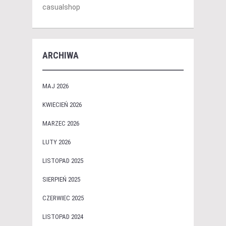
casualshop
ARCHIWA
MAJ 2026
KWIECIEŃ 2026
MARZEC 2026
LUTY 2026
LISTOPAD 2025
SIERPIEŃ 2025
CZERWIEC 2025
LISTOPAD 2024