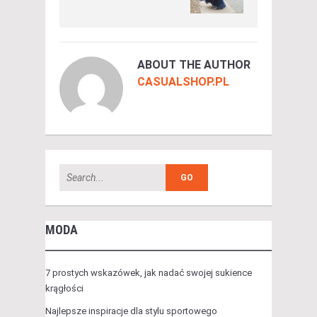
ABOUT THE AUTHOR
CASUALSHOP.PL
MODA
7 prostych wskazówek, jak nadać swojej sukience
krągłości
Najlepsze inspiracje dla stylu sportowego