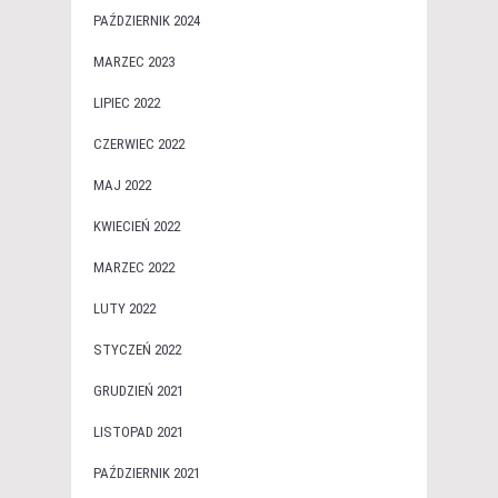
PAŹDZIERNIK 2024
MARZEC 2023
LIPIEC 2022
CZERWIEC 2022
MAJ 2022
KWIECIEŃ 2022
MARZEC 2022
LUTY 2022
STYCZEŃ 2022
GRUDZIEŃ 2021
LISTOPAD 2021
PAŹDZIERNIK 2021