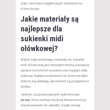
stylu i tworzenia wyjątkowych zestawów na
różne okazje.
Jakie materiały są
najlepsze dla
sukienki midi
ołówkowej?
Wybór odpowiedniego materiału do sukienki
midi ołówkowej jest niezwykle istotny, ponieważ
wpływa na komfort noszenia oraz wygląd całej
stylizacji. Najlepsze tkaniny to te, które nie tylko
dobrze się układają, ale również są przyjemne w
dotyku.
Jednym z popularniejszych wyborów jest
jersey
, który cechuje się dużą elastycznością i
dopasowaniem do sylwetki. Dzięki swojej