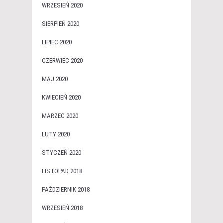
WRZESIEŃ 2020
SIERPIEŃ 2020
LIPIEC 2020
CZERWIEC 2020
MAJ 2020
KWIECIEŃ 2020
MARZEC 2020
LUTY 2020
STYCZEŃ 2020
LISTOPAD 2018
PAŹDZIERNIK 2018
WRZESIEŃ 2018