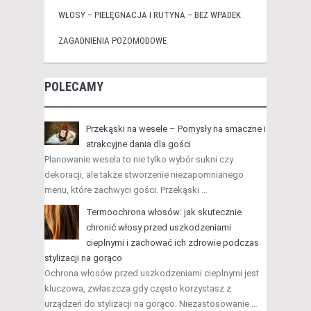
WŁOSY – PIELĘGNACJA I RUTYNA – BEZ WPADEK
ZAGADNIENIA POZOMODOWE
POLECAMY
Przekąski na wesele – Pomysły na smaczne i
atrakcyjne dania dla gości
Planowanie wesela to nie tylko wybór sukni czy
dekoracji, ale także stworzenie niezapomnianego
menu, które zachwyci gości. Przekąski …
Termoochrona włosów: jak skutecznie
chronić włosy przed uszkodzeniami
cieplnymi i zachować ich zdrowie podczas
stylizacji na gorąco
Ochrona włosów przed uszkodzeniami cieplnymi jest
kluczowa, zwłaszcza gdy często korzystasz z
urządzeń do stylizacji na gorąco. Niezastosowanie …