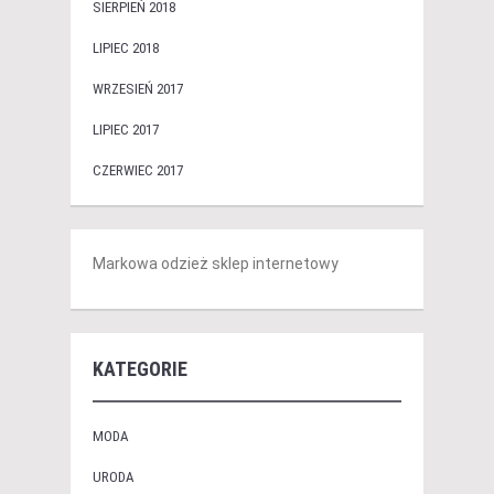
SIERPIEŃ 2018
LIPIEC 2018
WRZESIEŃ 2017
LIPIEC 2017
CZERWIEC 2017
Markowa odzież sklep internetowy
KATEGORIE
MODA
URODA