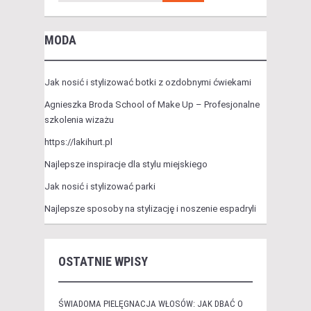
MODA
Jak nosić i stylizować botki z ozdobnymi ćwiekami
Agnieszka Broda School of Make Up – Profesjonalne
szkolenia wizażu
https://lakihurt.pl
Najlepsze inspiracje dla stylu miejskiego
Jak nosić i stylizować parki
Najlepsze sposoby na stylizację i noszenie espadryli
OSTATNIE WPISY
ŚWIADOMA PIELĘGNACJA WŁOSÓW: JAK DBAĆ O