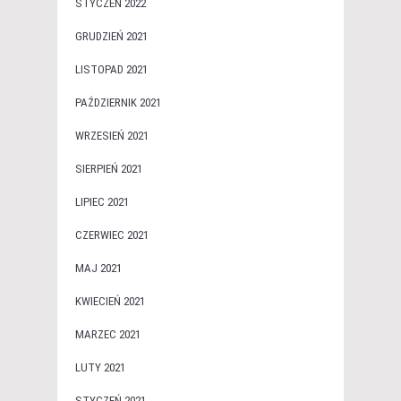
STYCZEŃ 2022
GRUDZIEŃ 2021
LISTOPAD 2021
PAŹDZIERNIK 2021
WRZESIEŃ 2021
SIERPIEŃ 2021
LIPIEC 2021
CZERWIEC 2021
MAJ 2021
KWIECIEŃ 2021
MARZEC 2021
LUTY 2021
STYCZEŃ 2021