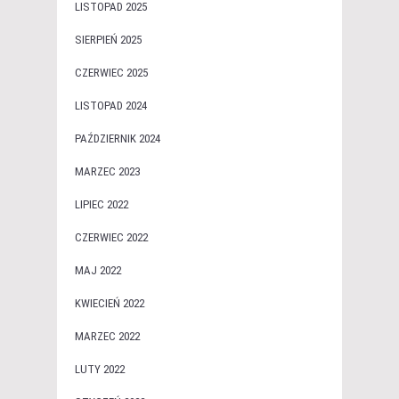
LISTOPAD 2025
SIERPIEŃ 2025
CZERWIEC 2025
LISTOPAD 2024
PAŹDZIERNIK 2024
MARZEC 2023
LIPIEC 2022
CZERWIEC 2022
MAJ 2022
KWIECIEŃ 2022
MARZEC 2022
LUTY 2022