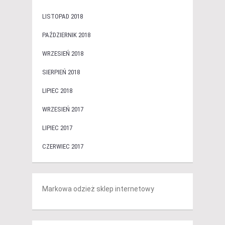
LISTOPAD 2018
PAŹDZIERNIK 2018
WRZESIEŃ 2018
SIERPIEŃ 2018
LIPIEC 2018
WRZESIEŃ 2017
LIPIEC 2017
CZERWIEC 2017
Markowa odzież sklep internetowy