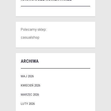
Polecamy sklep:
casualshop
ARCHIWA
MAJ 2026
KWIECIEŃ 2026
MARZEC 2026
LUTY 2026