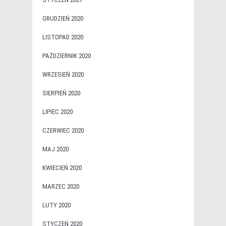
GRUDZIEŃ 2020
LISTOPAD 2020
PAŹDZIERNIK 2020
WRZESIEŃ 2020
SIERPIEŃ 2020
LIPIEC 2020
CZERWIEC 2020
MAJ 2020
KWIECIEŃ 2020
MARZEC 2020
LUTY 2020
STYCZEŃ 2020