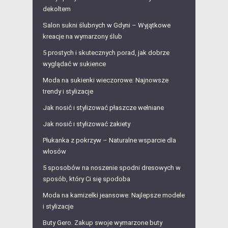
dekoltem
Salon sukni ślubnych w Gdyni – Wyjątkowe
kreacje na wymarzony ślub
5 prostych i skutecznych porad, jak dobrze
wyglądać w sukience
Moda na sukienki wieczorowe: Najnowsze
trendy i stylizacje
Jak nosić i stylizować płaszcze wełniane
Jak nosić i stylizować żakiety
Płukanka z pokrzyw – Naturalne wsparcie dla
włosów
5 sposobów na noszenie spodni dresowych w
sposób, który Ci się spodoba
Moda na kamizelki jeansowe: Najlepsze modele
i stylizacje
Buty Gero. Zakup swoje wymarzone buty