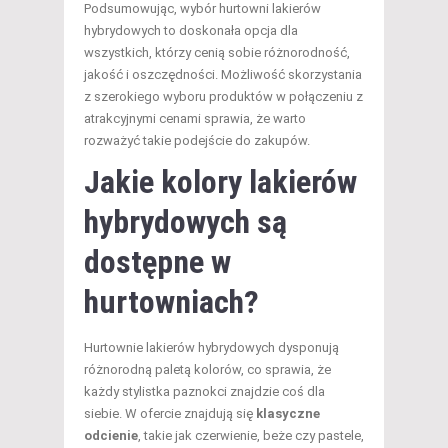
Podsumowując, wybór hurtowni lakierów
hybrydowych to doskonała opcja dla
wszystkich, którzy cenią sobie różnorodność,
jakość i oszczędności. Możliwość skorzystania
z szerokiego wyboru produktów w połączeniu z
atrakcyjnymi cenami sprawia, że warto
rozważyć takie podejście do zakupów.
Jakie kolory lakierów
hybrydowych są
dostępne w
hurtowniach?
Hurtownie lakierów hybrydowych dysponują
różnorodną paletą kolorów, co sprawia, że
każdy stylistka paznokci znajdzie coś dla
siebie. W ofercie znajdują się
klasyczne
odcienie
, takie jak czerwienie, beże czy pastele,