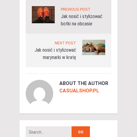
PREVIOUS POST
Jak nosić i stylizować
botki na obcasie
NEXT POST
Jak nosić i stylizować
marynarki w kratę
ABOUT THE AUTHOR
CASUALSHOP.PL