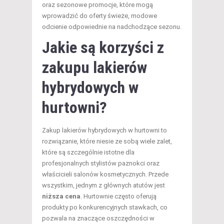
oraz sezonowe promocje, które mogą
wprowadzić do oferty świeże, modowe
odcienie odpowiednie na nadchodzące sezonu.
Jakie są korzyści z
zakupu lakierów
hybrydowych w
hurtowni?
Zakup lakierów hybrydowych w hurtowni to
rozwiązanie, które niesie ze sobą wiele zalet,
które są szczególnie istotne dla
profesjonalnych stylistów paznokci oraz
właścicieli salonów kosmetycznych. Przede
wszystkim, jednym z głównych atutów jest
niższa cena
. Hurtownie często oferują
produkty po konkurencyjnych stawkach, co
pozwala na znaczące oszczędności w