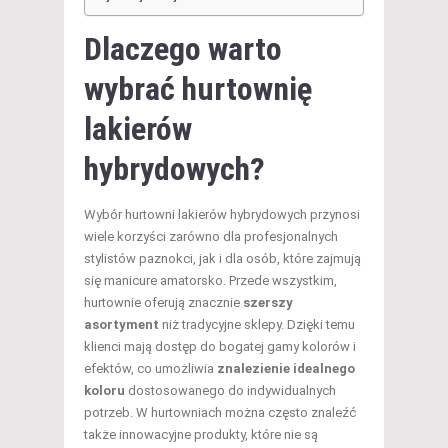
Dlaczego warto
wybrać hurtownię
lakierów
hybrydowych?
Wybór hurtowni lakierów hybrydowych przynosi
wiele korzyści zarówno dla profesjonalnych
stylistów paznokci, jak i dla osób, które zajmują
się manicure amatorsko. Przede wszystkim,
hurtownie oferują znacznie
szerszy
asortyment
niż tradycyjne sklepy. Dzięki temu
klienci mają dostęp do bogatej gamy kolorów i
efektów, co umożliwia
znalezienie idealnego
koloru
dostosowanego do indywidualnych
potrzeb. W hurtowniach można często znaleźć
także innowacyjne produkty, które nie są