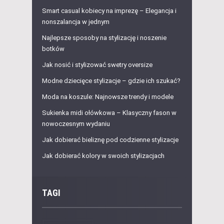
Smart casual kobiecy na imprezę – Elegancja i
nonszalancja w jednym
Najlepsze sposoby na stylizację i noszenie
botków
Jak nosić i stylizować swetry oversize
Modne dziecięce stylizacje – gdzie ich szukać?
Moda na koszule: Najnowsze trendy i modele
Sukienka midi ołówkowa – Klasyczny fason w
nowoczesnym wydaniu
Jak dobierać bieliznę pod codzienne stylizacje
Jak dobierać kolory w swoich stylizacjach
TAGI