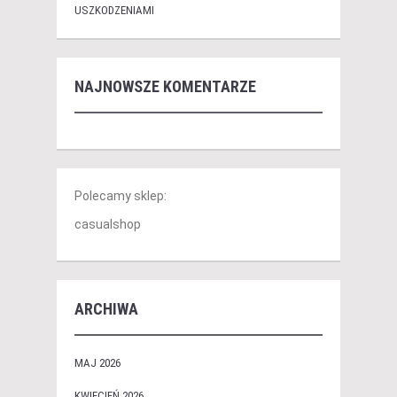
USZKODZENIAMI
NAJNOWSZE KOMENTARZE
Polecamy sklep:
casualshop
ARCHIWA
MAJ 2026
KWIECIEŃ 2026