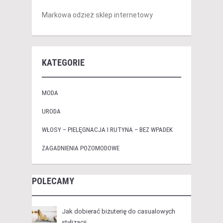
Markowa odzież sklep internetowy
KATEGORIE
MODA
URODA
WŁOSY – PIELĘGNACJA I RUTYNA – BEZ WPADEK
ZAGADNIENIA POZOMODOWE
POLECAMY
Jak dobierać biżuterię do casualowych
stylizacji