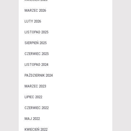
MARZEC 2026
LUTY 2026
LISTOPAD 2025
SIERPIEŃ 2025
CZERWIEC 2025
LISTOPAD 2024
PAŹDZIERNIK 2024
MARZEC 2023
LIPIEC 2022
CZERWIEC 2022
MAJ 2022
KWIECIEŃ 2022