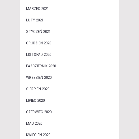
MARZEC 2021
LUTY 2021
STYCZEŃ 2021
GRUDZIEŃ 2020
LISTOPAD 2020
PAŹDZIERNIK 2020
WRZESIEŃ 2020
SIERPIEŃ 2020
LIPIEC 2020
CZERWIEC 2020
MAJ 2020
KWIECIEŃ 2020