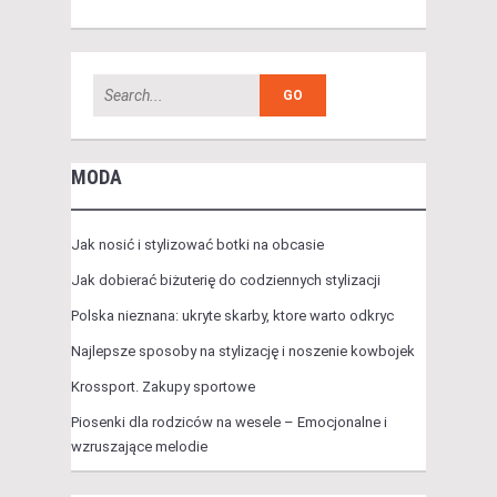
MODA
Jak nosić i stylizować botki na obcasie
Jak dobierać biżuterię do codziennych stylizacji
Polska nieznana: ukryte skarby, ktore warto odkryc
Najlepsze sposoby na stylizację i noszenie kowbojek
Krossport. Zakupy sportowe
Piosenki dla rodziców na wesele – Emocjonalne i
wzruszające melodie