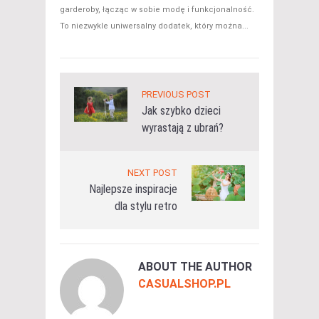
garderoby, łącząc w sobie modę i funkcjonalność.
To niezwykle uniwersalny dodatek, który można...
PREVIOUS POST
Jak szybko dzieci
wyrastają z ubrań?
NEXT POST
Najlepsze inspiracje
dla stylu retro
ABOUT THE AUTHOR
CASUALSHOP.PL