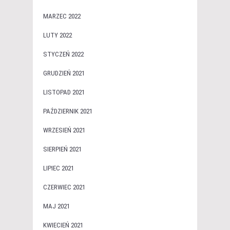
MARZEC 2022
LUTY 2022
STYCZEŃ 2022
GRUDZIEŃ 2021
LISTOPAD 2021
PAŹDZIERNIK 2021
WRZESIEŃ 2021
SIERPIEŃ 2021
LIPIEC 2021
CZERWIEC 2021
MAJ 2021
KWIECIEŃ 2021