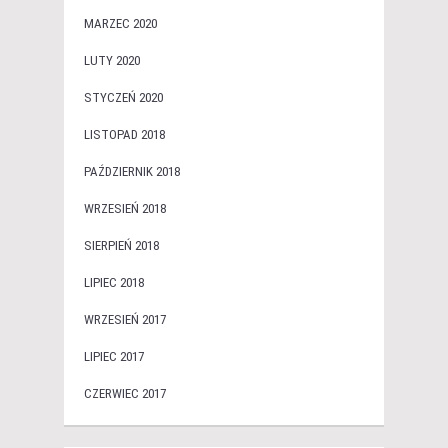
MARZEC 2020
LUTY 2020
STYCZEŃ 2020
LISTOPAD 2018
PAŹDZIERNIK 2018
WRZESIEŃ 2018
SIERPIEŃ 2018
LIPIEC 2018
WRZESIEŃ 2017
LIPIEC 2017
CZERWIEC 2017