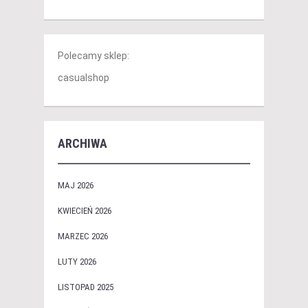
Polecamy sklep:
casualshop
ARCHIWA
MAJ 2026
KWIECIEŃ 2026
MARZEC 2026
LUTY 2026
LISTOPAD 2025