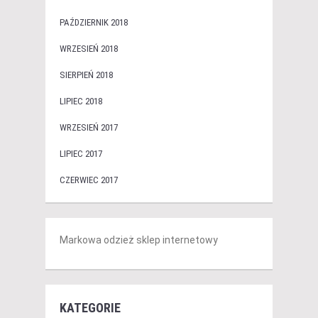
PAŹDZIERNIK 2018
WRZESIEŃ 2018
SIERPIEŃ 2018
LIPIEC 2018
WRZESIEŃ 2017
LIPIEC 2017
CZERWIEC 2017
Markowa odzież sklep internetowy
KATEGORIE