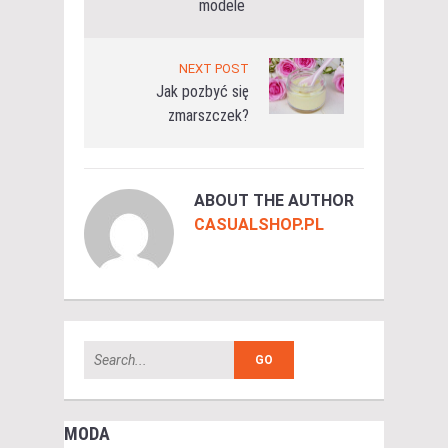
modele
NEXT POST
Jak pozbyć się
zmarszczek?
ABOUT THE AUTHOR
CASUALSHOP.PL
MODA