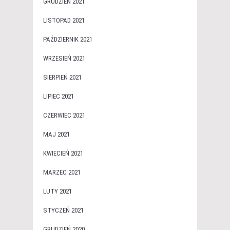
GRUDZIEŃ 2021
LISTOPAD 2021
PAŹDZIERNIK 2021
WRZESIEŃ 2021
SIERPIEŃ 2021
LIPIEC 2021
CZERWIEC 2021
MAJ 2021
KWIECIEŃ 2021
MARZEC 2021
LUTY 2021
STYCZEŃ 2021
GRUDZIEŃ 2020