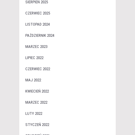
SIERPIEŃ 2025
CZERWIEC 2025
LISTOPAD 2024
PAŹDZIERNIK 2024
MARZEC 2023
LIPIEC 2022
CZERWIEC 2022
MAJ 2022
KWIECIEŃ 2022
MARZEC 2022
LUTY 2022
STYCZEŃ 2022