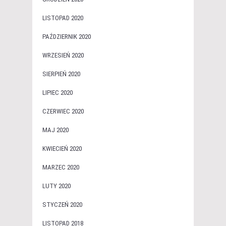
LISTOPAD 2020
PAŹDZIERNIK 2020
WRZESIEŃ 2020
SIERPIEŃ 2020
LIPIEC 2020
CZERWIEC 2020
MAJ 2020
KWIECIEŃ 2020
MARZEC 2020
LUTY 2020
STYCZEŃ 2020
LISTOPAD 2018