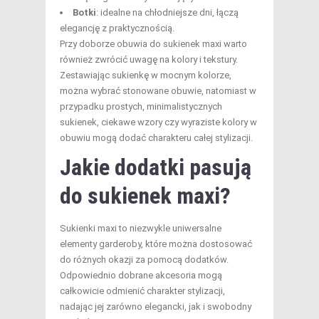
Botki
: idealne na chłodniejsze dni, łączą
elegancję z praktycznością.
Przy doborze obuwia do sukienek maxi warto
również zwrócić uwagę na kolory i tekstury.
Zestawiając sukienkę w mocnym kolorze,
można wybrać stonowane obuwie, natomiast w
przypadku prostych, minimalistycznych
sukienek, ciekawe wzory czy wyraziste kolory w
obuwiu mogą dodać charakteru całej stylizacji.
Jakie dodatki pasują
do sukienek maxi?
Sukienki maxi to niezwykle uniwersalne
elementy garderoby, które można dostosować
do różnych okazji za pomocą dodatków.
Odpowiednio dobrane akcesoria mogą
całkowicie odmienić charakter stylizacji,
nadając jej zarówno elegancki, jak i swobodny