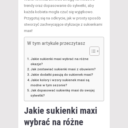
trendy oraz dopasowanie do sylwetki, aby
każda kobieta mogła czuć się wyjątkowo.
Przygotuj się na odkrycie, jak w prosty sposób
stworzyć zachwycające stylizacje z sukienkami
maxi!
W tym artykule przeczytasz
Jakie sukienki maxi wybrać na różne
okazje?
Jak zestawiać sukienki maxi z obuwiem?
Jakie dodatki pasują do sukienek maxi?
Jakie kolory i wzory sukienek maxi są
modne w tym sezonie?
Jak dopasować sukienkę maxi do swojej
sylwetki?
Jakie sukienki maxi
wybrać na różne