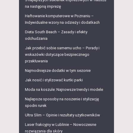
na następną imprezę
Haftowanie komputerowe w Poznaniu –
Indywidualne wzory na odzieży i dodatkach
Dieta South Beach – Zasady i efekty
odchudzania
Jak przebić sobie samemu ucho – Porady i
wskazówki dotyczące bezpiecznego
przekłuwania
Najmodniejsze dodatki w tym sezonie
Jak nosić i stylizować kurtki parki
Moda na koszule: Najnowsze trendy i modele
Najlepsze sposoby na noszenie i stylizację
spodni rurek
Ultra Slim – Opinie i rezultaty użytkowników
Laser frakcyjny w Lublinie – Nowoczesne
rozwiązania dla skóry