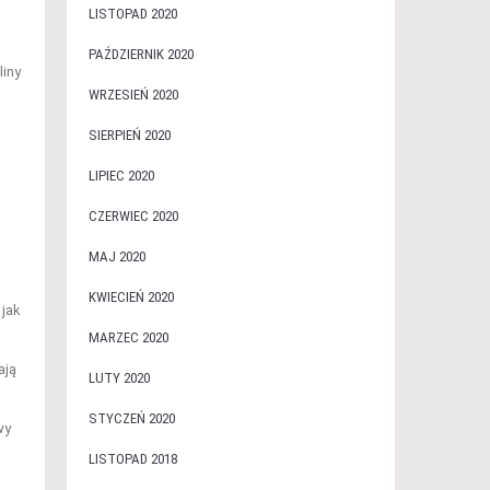
LISTOPAD 2020
PAŹDZIERNIK 2020
liny
WRZESIEŃ 2020
SIERPIEŃ 2020
LIPIEC 2020
CZERWIEC 2020
MAJ 2020
KWIECIEŃ 2020
 jak
MARZEC 2020
ają
LUTY 2020
STYCZEŃ 2020
wy
LISTOPAD 2018