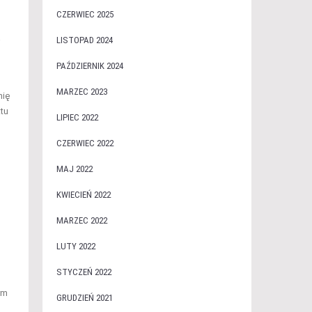
CZERWIEC 2025
LISTOPAD 2024
j
PAŹDZIERNIK 2024
MARZEC 2023
nię
ktu
LIPIEC 2022
CZERWIEC 2022
MAJ 2022
KWIECIEŃ 2022
MARZEC 2022
LUTY 2022
STYCZEŃ 2022
rm
GRUDZIEŃ 2021