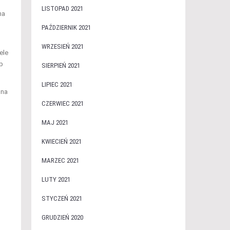
LISTOPAD 2021
na
PAŹDZIERNIK 2021
WRZESIEŃ 2021
ele
p
SIERPIEŃ 2021
LIPIEC 2021
 na
CZERWIEC 2021
MAJ 2021
KWIECIEŃ 2021
MARZEC 2021
LUTY 2021
STYCZEŃ 2021
GRUDZIEŃ 2020