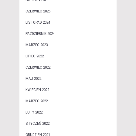
CZERWIEC 2025
LISTOPAD 2024
PAŹDZIERNIK 2024
MARZEC 2023
LIPIEC 2022
CZERWIEC 2022
MAJ 2022
KWIECIEŃ 2022
MARZEC 2022
LUTY 2022
STYCZEŃ 2022
GRUDZIEŃ 2021