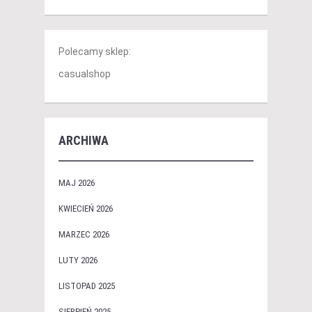
Polecamy sklep:
casualshop
ARCHIWA
MAJ 2026
KWIECIEŃ 2026
MARZEC 2026
LUTY 2026
LISTOPAD 2025
SIERPIEŃ 2025