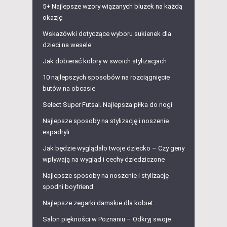
5+ Najlepsze wzory wiązanych bluzek na każdą
okazję
Wskazówki dotyczące wyboru sukienek dla
dzieci na wesele
Jak dobierać kolory w swoich stylizacjach
10 najlepszych sposobów na rozciągnięcie
butów na obcasie
Select Super Futsal. Najlepsza piłka do nogi
Najlepsze sposoby na stylizację i noszenie
espadryli
Jak będzie wyglądało twoje dziecko – Czy geny
wpływają na wygląd i cechy dziedziczone
Najlepsze sposoby na noszenie i stylizację
spodni boyfriend
Najlepsze zegarki damskie dla kobiet
Salon piękności w Poznaniu – Odkryj swoje