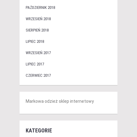
PAŹDZIERNIK 2018
WRZESIEŃ 2018
SIERPIEŃ 2018
LIPIEC 2018
WRZESIEŃ 2017
LIPIEC 2017
CZERWIEC 2017
Markowa odzież sklep internetowy
KATEGORIE