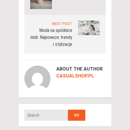
NEXT POST
Moda na spódnice
midi: Najnowsze trendy
i stylizacje
ABOUT THE AUTHOR
CASUALSHOP.PL