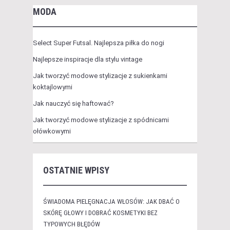
MODA
Select Super Futsal. Najlepsza piłka do nogi
Najlepsze inspiracje dla stylu vintage
Jak tworzyć modowe stylizacje z sukienkami
koktajlowymi
Jak nauczyć się haftować?
Jak tworzyć modowe stylizacje z spódnicami
ołówkowymi
OSTATNIE WPISY
ŚWIADOMA PIELĘGNACJA WŁOSÓW: JAK DBAĆ O
SKÓRĘ GŁOWY I DOBRAĆ KOSMETYKI BEZ
TYPOWYCH BŁĘDÓW