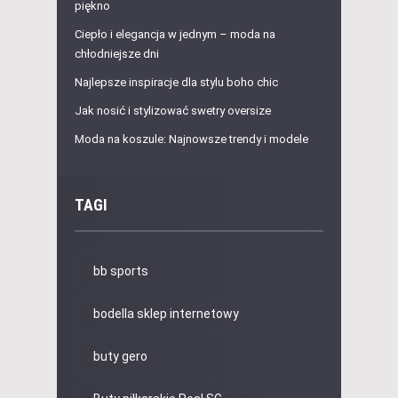
piękno
Ciepło i elegancja w jednym – moda na
chłodniejsze dni
Najlepsze inspiracje dla stylu boho chic
Jak nosić i stylizować swetry oversize
Moda na koszule: Najnowsze trendy i modele
TAGI
bb sports
bodella sklep internetowy
buty gero