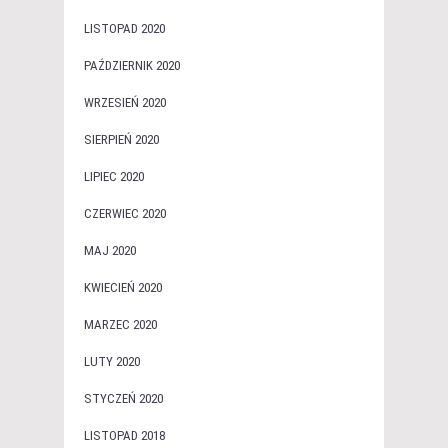
LISTOPAD 2020
PAŹDZIERNIK 2020
WRZESIEŃ 2020
SIERPIEŃ 2020
LIPIEC 2020
CZERWIEC 2020
MAJ 2020
KWIECIEŃ 2020
MARZEC 2020
LUTY 2020
STYCZEŃ 2020
LISTOPAD 2018