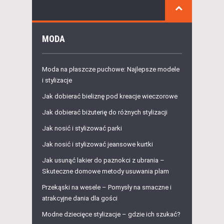
MODA
Moda na płaszcze puchowe: Najlepsze modele
i stylizacje
Jak dobierać bieliznę pod kreacje wieczorowe
Jak dobierać biżuterię do różnych stylizacji
Jak nosić i stylizować parki
Jak nosić i stylizować jeansowe kurtki
Jak usunąć lakier do paznokci z ubrania –
Skuteczne domowe metody usuwania plam
Przekąski na wesele – Pomysły na smaczne i
atrakcyjne dania dla gości
Modne dziecięce stylizacje – gdzie ich szukać?