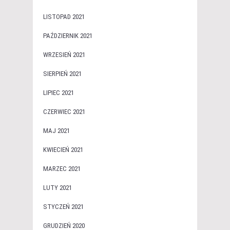
LISTOPAD 2021
PAŹDZIERNIK 2021
WRZESIEŃ 2021
SIERPIEŃ 2021
LIPIEC 2021
CZERWIEC 2021
MAJ 2021
KWIECIEŃ 2021
MARZEC 2021
LUTY 2021
STYCZEŃ 2021
GRUDZIEŃ 2020