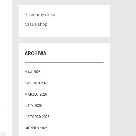
Polecamy sklep:
casualshop
ARCHIWA
MAJ 2026
KWIECIEŃ 2026
,
MARZEC 2026
e
LUTY 2026
LISTOPAD 2025
SIERPIEŃ 2025