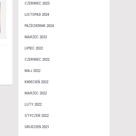
CZERWIEC 2025
LISTOPAD 2024
PAŹDZIERNIK 2024
MARZEC 2023
LIPIEC 2022
CZERWIEC 2022
MAJ 2022
KWIECIEŃ 2022
MARZEC 2022
LUTY 2022
STYCZEŃ 2022
GRUDZIEŃ 2021