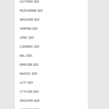
LISTOPAD 2021
PAŹDZIERNIK 2021
WRZESIEŃ 2021
SIERPIEŃ 2021
LIPIEC 2021
CZERWIEC 2021
MAJ 2021
KWIECIEŃ 2021
MARZEC 2021
LUTY 2021
STYCZEŃ 2021
GRUDZIEŃ 2020