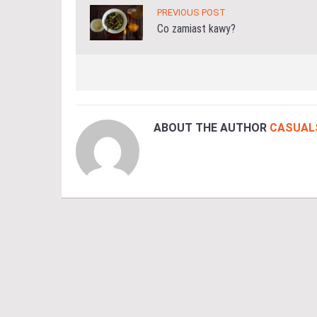
PREVIOUS POST
Co zamiast kawy?
ABOUT THE AUTHOR
CASUAL