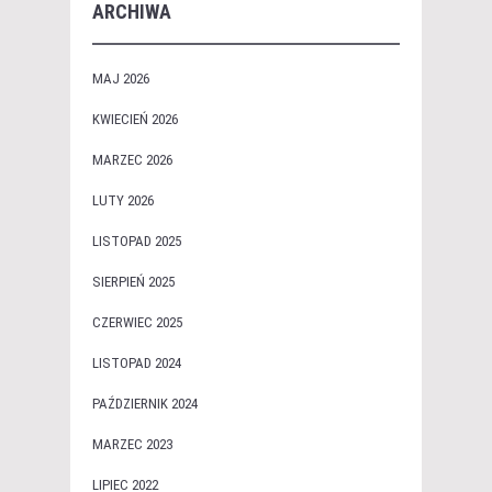
ARCHIWA
MAJ 2026
KWIECIEŃ 2026
MARZEC 2026
LUTY 2026
LISTOPAD 2025
SIERPIEŃ 2025
CZERWIEC 2025
LISTOPAD 2024
PAŹDZIERNIK 2024
MARZEC 2023
LIPIEC 2022