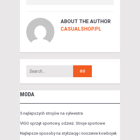
ABOUT THE AUTHOR
CASUALSHOP.PL
MODA
5 najlepszych strojów na sylwestra
VIGO sprzęt sportowy, odzież. Stroje sportowe
Najlepsze sposoby na stylizację i noszenie kowbojek