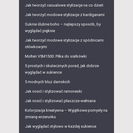
Jak tworzyć casualowe stylizacje na co dzień
Jak tworzyć modowe stylizacje z kardiganami
Suknie ślubne boho – najlepszy sposób, by
wyglądać pięknie
Jak tworzyć modowe stylizacje z spódnicami
ołówkowymi
Molten V5M1500. Piłka do siatkówki
5 prostych i skutecznych porad, jak dobrze
wyglądać w sukience
5 modnych bluz damskich
Jak nosić i stylizować ramoneski
Jak nosić i stylizować płaszcze wełniane
Koloryzacja kreatywna – Wyjątkowe pomysły na
zmianę wizerunku
Jak wyglądać stylowo w każdej sukience