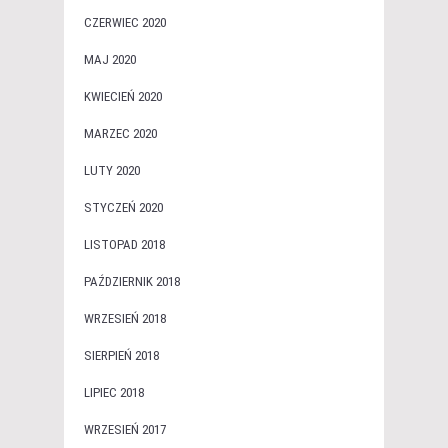
CZERWIEC 2020
MAJ 2020
KWIECIEŃ 2020
MARZEC 2020
LUTY 2020
STYCZEŃ 2020
LISTOPAD 2018
PAŹDZIERNIK 2018
WRZESIEŃ 2018
SIERPIEŃ 2018
LIPIEC 2018
WRZESIEŃ 2017