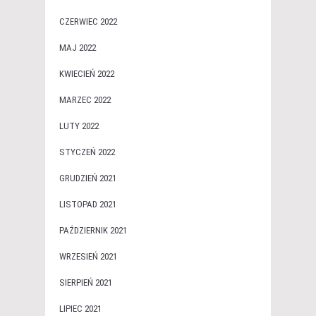
CZERWIEC 2022
MAJ 2022
KWIECIEŃ 2022
MARZEC 2022
LUTY 2022
STYCZEŃ 2022
GRUDZIEŃ 2021
LISTOPAD 2021
PAŹDZIERNIK 2021
WRZESIEŃ 2021
SIERPIEŃ 2021
LIPIEC 2021