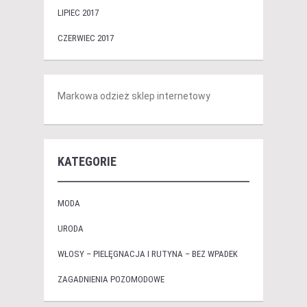
LIPIEC 2017
CZERWIEC 2017
Markowa odzież sklep internetowy
KATEGORIE
MODA
URODA
WŁOSY – PIELĘGNACJA I RUTYNA – BEZ WPADEK
ZAGADNIENIA POZOMODOWE