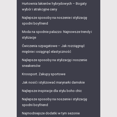
Hurtownia lakierów hybrydowych – Bogaty
wybór i atrakcyjne ceny
Najlepsze sposoby na noszenie i stylizację
spodni boyfriend
Moda na spodnie palazzo: Najnowsze trendy i
stylizacje
Ćwiczenia szpagatowe – Jak rozciągnąć
mięśnie i osiągnąć elastyczność
Najlepsze sposoby na stylizację i noszenie
sneakersów
Krossport. Zakupy sportowe
Jak nosić i stylizować marynarki damskie
Najlepsze inspiracje dla stylu boho chic
Najlepsze sposoby na noszenie i stylizację
spodni boyfriend
Najmodniejsze dodatki w tym sezonie