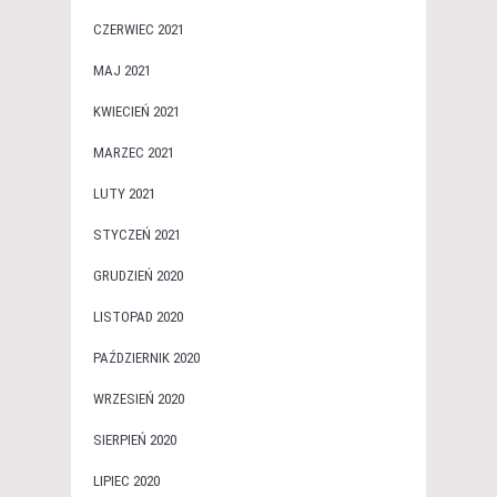
CZERWIEC 2021
MAJ 2021
KWIECIEŃ 2021
MARZEC 2021
LUTY 2021
STYCZEŃ 2021
GRUDZIEŃ 2020
LISTOPAD 2020
PAŹDZIERNIK 2020
WRZESIEŃ 2020
SIERPIEŃ 2020
LIPIEC 2020