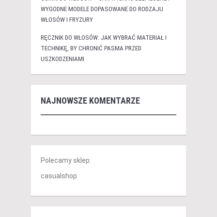
WYGODNE MODELE DOPASOWANE DO RODZAJU
WŁOSÓW I FRYZURY
RĘCZNIK DO WŁOSÓW: JAK WYBRAĆ MATERIAŁ I
TECHNIKĘ, BY CHRONIĆ PASMA PRZED
USZKODZENIAMI
NAJNOWSZE KOMENTARZE
Polecamy sklep:
casualshop