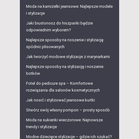
Moda na kamizelki jeansowe: Najlepsze modele
i stylizacje
Jaki biustonosz do hiszpanki będzie
odpowiednim wyborem?
Najlepsze sposoby na noszenie i stylizację
spódnic plisowanych
Jak tworzyć modowe stylizacje z marynarkami
Najlepsze sposoby na stylizację i noszenie
botków
Fotel do pedicure spa – Komfortowe
rozwiązania dla salonów kosmetycznych
Jak nosić i stylizować jeansowe kurtki
Stwórz swój własny pompon – prosty sposób
Moda na sukienki wieczorowe: Najnowsze
trendy i stylizacje
Modne dziecięce stylizacje – gdzie ich szukać?