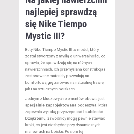
najlepiej sprawdzą
się Nike Tiempo
Mystic III?
Buty Nike Tiempo Mystic III to model, który
został stworzony z myślą o uniwersalności, co
sprawia, że sprawdzają się na różnych
nawierzchniach. Ich przemyślana konstrukcja i
zastosowane materiały pozwalają na
komfortową grę zarówno na naturalnej trawie,
jak i na sztucznych boiskach.
Jednym z kluczowych elementów obuwia jest
specjalnie zaprojektowana podeszwa
, która
zapewnia wysoką przyczepność i stabilność.
Dzięki temu, zawodnicy mogą pewnie stawiać
kroki, co jest niezbędne przy dynamicznych
manewrach na boisku. Poziom tej