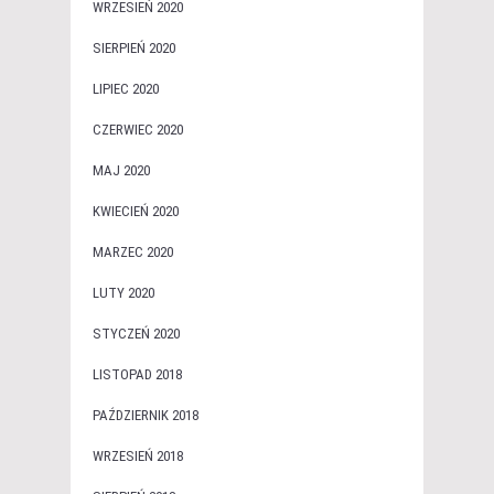
WRZESIEŃ 2020
SIERPIEŃ 2020
LIPIEC 2020
CZERWIEC 2020
MAJ 2020
KWIECIEŃ 2020
MARZEC 2020
LUTY 2020
STYCZEŃ 2020
LISTOPAD 2018
PAŹDZIERNIK 2018
WRZESIEŃ 2018