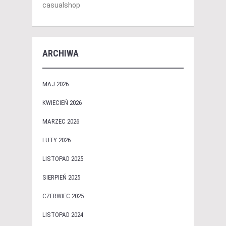
casualshop
ARCHIWA
MAJ 2026
KWIECIEŃ 2026
MARZEC 2026
LUTY 2026
LISTOPAD 2025
SIERPIEŃ 2025
CZERWIEC 2025
LISTOPAD 2024