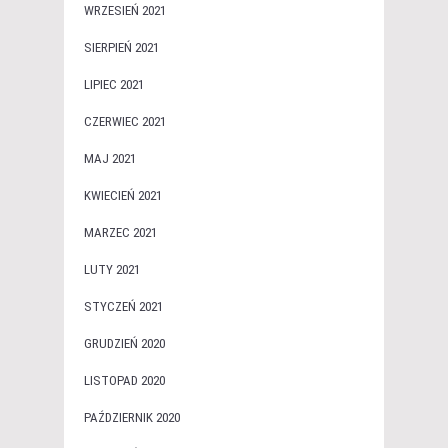
WRZESIEŃ 2021
SIERPIEŃ 2021
LIPIEC 2021
CZERWIEC 2021
MAJ 2021
KWIECIEŃ 2021
MARZEC 2021
LUTY 2021
STYCZEŃ 2021
GRUDZIEŃ 2020
LISTOPAD 2020
PAŹDZIERNIK 2020