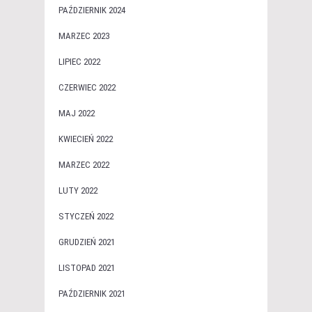
PAŹDZIERNIK 2024
MARZEC 2023
LIPIEC 2022
CZERWIEC 2022
MAJ 2022
KWIECIEŃ 2022
MARZEC 2022
LUTY 2022
STYCZEŃ 2022
GRUDZIEŃ 2021
LISTOPAD 2021
PAŹDZIERNIK 2021