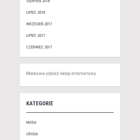
SIERPIEŃ 2018
LIPIEC 2018
WRZESIEŃ 2017
LIPIEC 2017
CZERWIEC 2017
Markowa odzież sklep internetowy
KATEGORIE
MODA
URODA