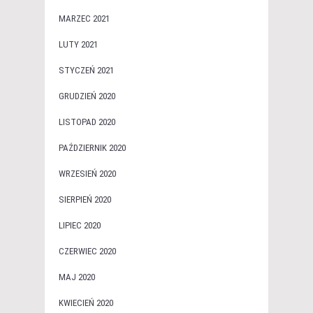
MARZEC 2021
LUTY 2021
STYCZEŃ 2021
GRUDZIEŃ 2020
LISTOPAD 2020
PAŹDZIERNIK 2020
WRZESIEŃ 2020
SIERPIEŃ 2020
LIPIEC 2020
CZERWIEC 2020
MAJ 2020
KWIECIEŃ 2020