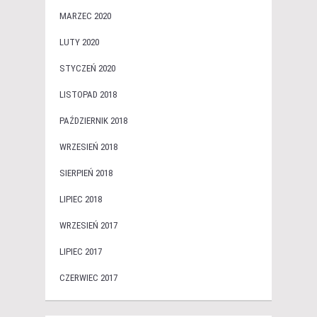
MARZEC 2020
LUTY 2020
STYCZEŃ 2020
LISTOPAD 2018
PAŹDZIERNIK 2018
WRZESIEŃ 2018
SIERPIEŃ 2018
LIPIEC 2018
WRZESIEŃ 2017
LIPIEC 2017
CZERWIEC 2017