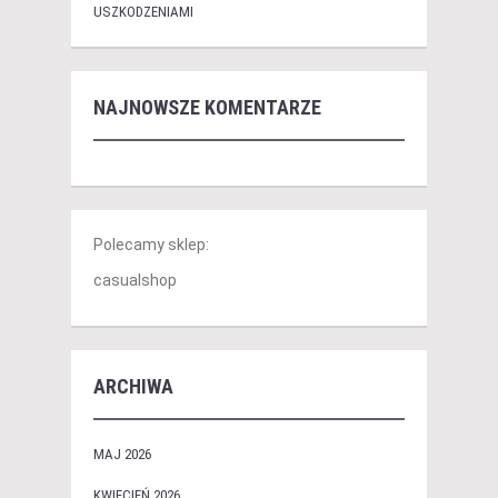
USZKODZENIAMI
NAJNOWSZE KOMENTARZE
Polecamy sklep:
casualshop
ARCHIWA
MAJ 2026
KWIECIEŃ 2026