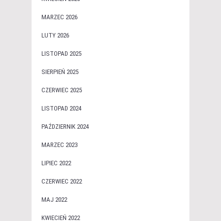
MARZEC 2026
LUTY 2026
LISTOPAD 2025
SIERPIEŃ 2025
CZERWIEC 2025
LISTOPAD 2024
PAŹDZIERNIK 2024
MARZEC 2023
LIPIEC 2022
CZERWIEC 2022
MAJ 2022
KWIECIEŃ 2022