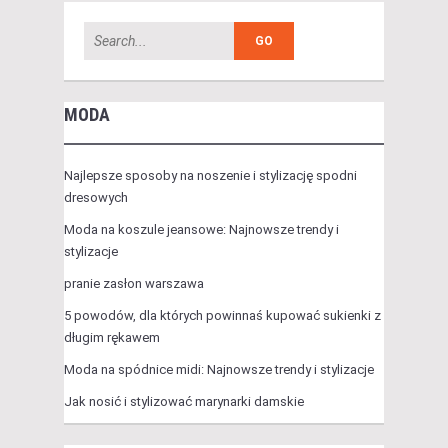
MODA
Najlepsze sposoby na noszenie i stylizację spodni
dresowych
Moda na koszule jeansowe: Najnowsze trendy i
stylizacje
pranie zasłon warszawa
5 powodów, dla których powinnaś kupować sukienki z
długim rękawem
Moda na spódnice midi: Najnowsze trendy i stylizacje
Jak nosić i stylizować marynarki damskie