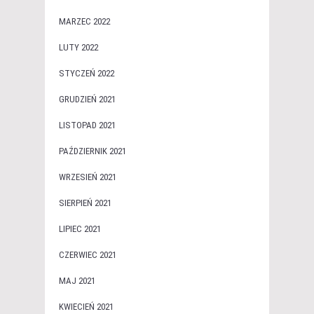
MARZEC 2022
LUTY 2022
STYCZEŃ 2022
GRUDZIEŃ 2021
LISTOPAD 2021
PAŹDZIERNIK 2021
WRZESIEŃ 2021
SIERPIEŃ 2021
LIPIEC 2021
CZERWIEC 2021
MAJ 2021
KWIECIEŃ 2021