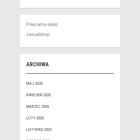
Polecamy sklep:
casualshop
ARCHIWA
MAJ 2026
KWIECIEŃ 2026
MARZEC 2026
LUTY 2026
LISTOPAD 2025