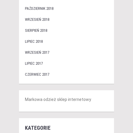
PAŹDZIERNIK 2018
WRZESIEŃ 2018
SIERPIEŃ 2018
LIPIEC 2018
WRZESIEŃ 2017
LIPIEC 2017
CZERWIEC 2017
Markowa odzież sklep internetowy
KATEGORIE