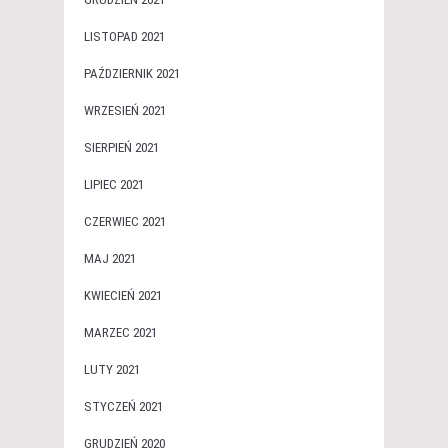
LISTOPAD 2021
PAŹDZIERNIK 2021
WRZESIEŃ 2021
SIERPIEŃ 2021
LIPIEC 2021
CZERWIEC 2021
MAJ 2021
KWIECIEŃ 2021
MARZEC 2021
LUTY 2021
STYCZEŃ 2021
GRUDZIEŃ 2020