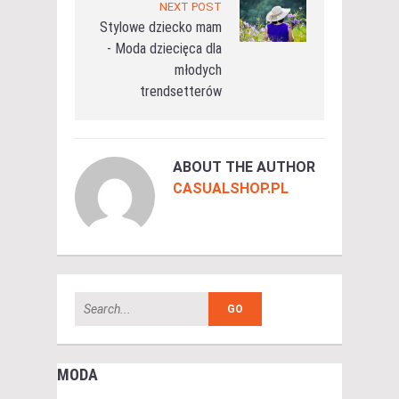
NEXT POST
Stylowe dziecko mam
- Moda dziecięca dla
młodych
trendsetterów
ABOUT THE AUTHOR
CASUALSHOP.PL
MODA