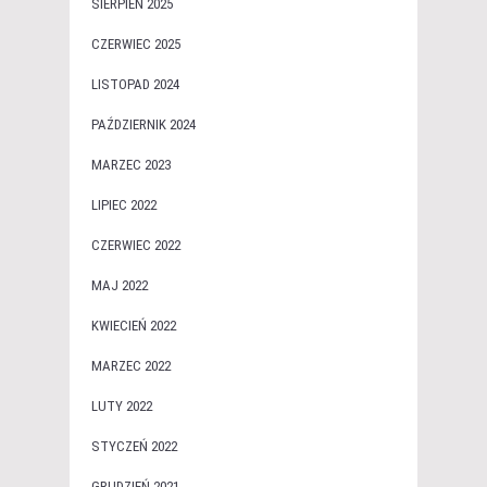
SIERPIEŃ 2025
CZERWIEC 2025
LISTOPAD 2024
PAŹDZIERNIK 2024
MARZEC 2023
LIPIEC 2022
CZERWIEC 2022
MAJ 2022
KWIECIEŃ 2022
MARZEC 2022
LUTY 2022
STYCZEŃ 2022
GRUDZIEŃ 2021