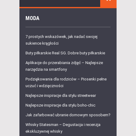
MODA
7 prostych wskazówek, jak nadać swojej
sukience krągłości
Buty piłkarskie Real SG. Dobre buty piłkarskie
Aplikacje do przerabiania zdjęć – Najlepsze
narzędzia na smartfony
Podziękowania dla rodziców – Piosenki pełne
uczuć i wdzięczności
Najlepsze inspiracje dla stylu streetwear
Najlepsze inspiracje dla stylu boho-chic
Jak zafarbować ubranie domowym sposobem?
Whisky Statesman – Degustacja i recenzja
ekskluzywnej whisky