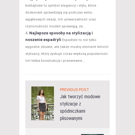
koktajlowe to symbol elegancji i stylu, które
doskonale sprawdzają się podczas wielu
wyjątkowych okazji. Ich uniwersalność oraz
różnorodność modeli sprawiają, że...
Najlepsze sposoby na stylizację i
noszenie espadryli
Espadryle to nie tylko
wygodne obuwie, ale także modny element letnich
stylizacji, który zyskuje coraz większą popularność.
Ich lekka konstrukcja i przewiewne...
PREVIOUS POST
Jak tworzyć modowe
stylizacje z
spódniczkami
plisowanymi