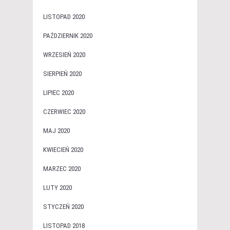
LISTOPAD 2020
PAŹDZIERNIK 2020
WRZESIEŃ 2020
SIERPIEŃ 2020
LIPIEC 2020
CZERWIEC 2020
MAJ 2020
KWIECIEŃ 2020
MARZEC 2020
LUTY 2020
STYCZEŃ 2020
LISTOPAD 2018