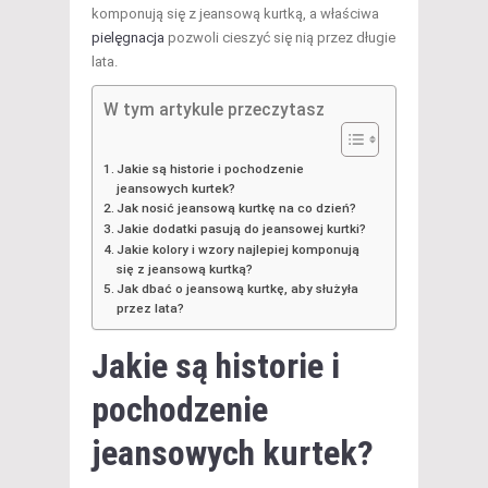
komponują się z jeansową kurtką, a właściwa
pielęgnacja
pozwoli cieszyć się nią przez długie
lata.
W tym artykule przeczytasz
Jakie są historie i pochodzenie
jeansowych kurtek?
Jak nosić jeansową kurtkę na co dzień?
Jakie dodatki pasują do jeansowej kurtki?
Jakie kolory i wzory najlepiej komponują
się z jeansową kurtką?
Jak dbać o jeansową kurtkę, aby służyła
przez lata?
Jakie są historie i
pochodzenie
jeansowych kurtek?