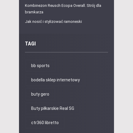
Kombinezon Reusch Ecopa Overall. Strój dla
bramkarza
Jak nosić i stylizować ramoneski
TAGI
bb sports
bodella sklep internetowy
buty gero
Buty piłkarskie Real SG
ctr360 libretto