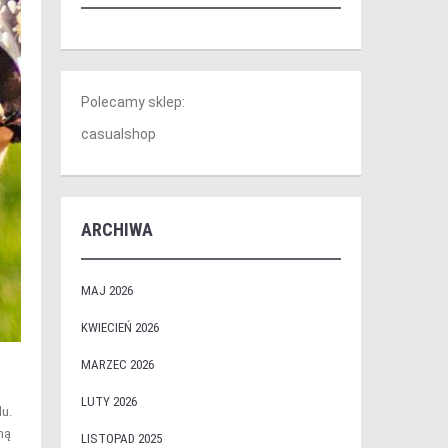
Polecamy sklep:
casualshop
ARCHIWA
MAJ 2026
KWIECIEŃ 2026
MARZEC 2026
LUTY 2026
lu.
ną
LISTOPAD 2025