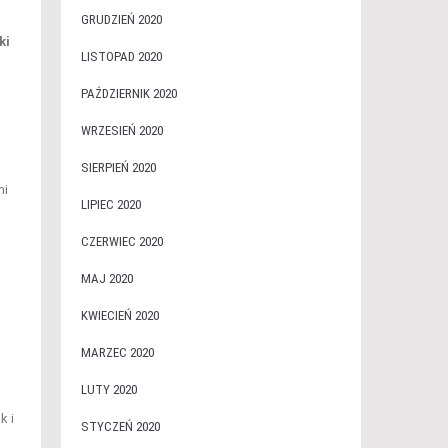
GRUDZIEŃ 2020
ki
LISTOPAD 2020
PAŹDZIERNIK 2020
WRZESIEŃ 2020
SIERPIEŃ 2020
mi
LIPIEC 2020
CZERWIEC 2020
MAJ 2020
KWIECIEŃ 2020
MARZEC 2020
LUTY 2020
k i
STYCZEŃ 2020