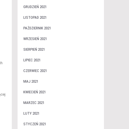
GRUDZIEŃ 2021
LISTOPAD 2021
PAŹDZIERNIK 2021
WRZESIEŃ 2021
SIERPIEŃ 2021
LIPIEC 2021
ch
CZERWIEC 2021
MAJ 2021
KWIECIEŃ 2021
ącej
MARZEC 2021
LUTY 2021
STYCZEŃ 2021