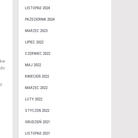
LISTOPAD 2024
PAŹDZIERNIK 2024
MARZEC 2023
LIPIEC 2022
CZERWIEC 2022
kie
MAJ 2022
 do
KWIECIEŃ 2022
óć
MARZEC 2022
LUTY 2022
STYCZEŃ 2022
GRUDZIEŃ 2021
LISTOPAD 2021