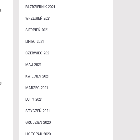
PAŹDZIERNIK 2021
a
WRZESIEŃ 2021
SIERPIEŃ 2021
LIPIEC 2021
CZERWIEC 2021
MAJ 2021
KWIECIEŃ 2021
ę.
MARZEC 2021
LUTY 2021
STYCZEŃ 2021
GRUDZIEŃ 2020
LISTOPAD 2020