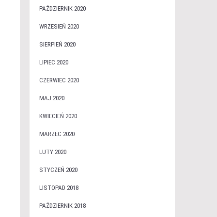
PAŹDZIERNIK 2020
WRZESIEŃ 2020
SIERPIEŃ 2020
LIPIEC 2020
CZERWIEC 2020
MAJ 2020
KWIECIEŃ 2020
MARZEC 2020
LUTY 2020
STYCZEŃ 2020
LISTOPAD 2018
PAŹDZIERNIK 2018