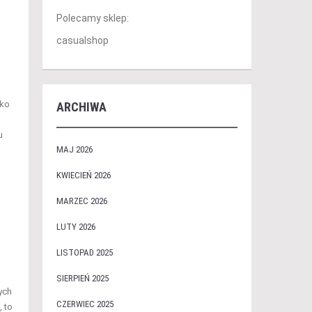
Polecamy sklep:
casualshop
lko
ARCHIWA
u
MAJ 2026
KWIECIEŃ 2026
MARZEC 2026
LUTY 2026
LISTOPAD 2025
SIERPIEŃ 2025
ych
CZERWIEC 2025
 to