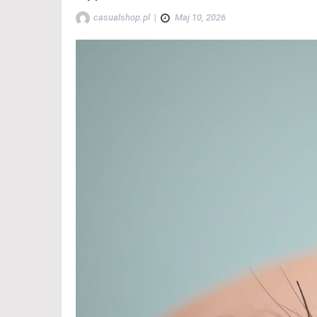
casualshop.pl
|
Maj 10, 2026