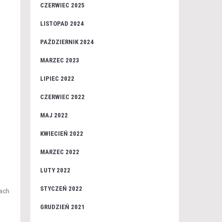
CZERWIEC 2025
LISTOPAD 2024
PAŹDZIERNIK 2024
MARZEC 2023
LIPIEC 2022
CZERWIEC 2022
MAJ 2022
KWIECIEŃ 2022
MARZEC 2022
LUTY 2022
STYCZEŃ 2022
cach
GRUDZIEŃ 2021