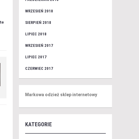
WRZESIEŃ 2018
te
SIERPIEŃ 2018
LIPIEC 2018
WRZESIEŃ 2017
LIPIEC 2017
CZERWIEC 2017
Markowa odzież sklep internetowy
KATEGORIE