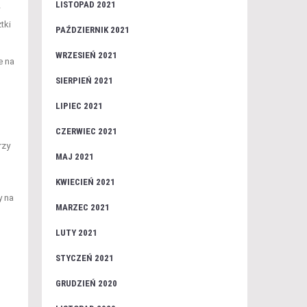
LISTOPAD 2021
w
tki
PAŹDZIERNIK 2021
WRZESIEŃ 2021
e na
SIERPIEŃ 2021
LIPIEC 2021
CZERWIEC 2021
rzy
MAJ 2021
KWIECIEŃ 2021
y na
MARZEC 2021
LUTY 2021
STYCZEŃ 2021
GRUDZIEŃ 2020