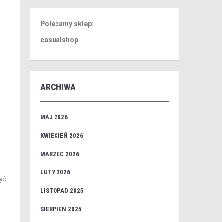
Polecamy sklep:
casualshop
ARCHIWA
MAJ 2026
KWIECIEŃ 2026
MARZEC 2026
LUTY 2026
yć
LISTOPAD 2025
SIERPIEŃ 2025