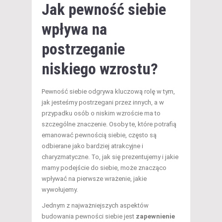
Jak pewność siebie
wpływa na
postrzeganie
niskiego wzrostu?
Pewność siebie odgrywa kluczową rolę w tym,
jak jesteśmy postrzegani przez innych, a w
przypadku osób o niskim wzroście ma to
szczególne znaczenie. Osoby te, które potrafią
emanować pewnością siebie, często są
odbierane jako bardziej atrakcyjne i
charyzmatyczne. To, jak się prezentujemy i jakie
mamy podejście do siebie, może znacząco
wpływać na pierwsze wrażenie, jakie
wywołujemy.
Jednym z najważniejszych aspektów
budowania pewności siebie jest
zapewnienie