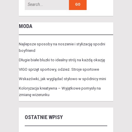
MODA
Najlepsze sposoby na noszenie i stylizację spodni
boyfriend
Długie białe bluzki to idealny strój na każdą okazję
VIGO sprzęt sportowy, odzież. Stroje sportowe
Wskazówki, jak wyglądać stylowo w spódnicy mini
Koloryzacja kreatywna – Wyjątkowe pomysły na
zmianę wizerunku
OSTATNIE WPISY