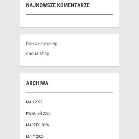
NAJNOWSZE KOMENTARZE
Polecamy sklep:
casualshop
ARCHIWA
MAJ 2026
KWIECIEŃ 2026
MARZEC 2026
LUTY 2026