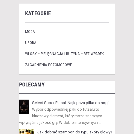
KATEGORIE
MODA
URODA
WŁOSY – PIELĘGNACJA I RUTYNA – BEZ WPADEK
ZAGADNIENIA POZOMODOWE
POLECAMY
Select Super Futsal. Najlepsza piłka do nogi
Wybór odpowiedniej piłki do futsalu to
kluczowy element, który może znacząco
wpłynąć na jakość gry. W dobie intensywnych …
Jak dobrać szampon do typu skóry głowy i