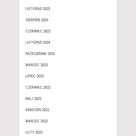
LISTOPAD 2025
SIERPIEŃ 2025
CZERWIEC 2025
LISTOPAD 2024
PAŹDZIERNIK 2024
MARZEC 2023
LIPIEC 2022
CZERWIEC 2022
MAJ 2022
KWIECIEŃ 2022
MARZEC 2022
LUTY 2022