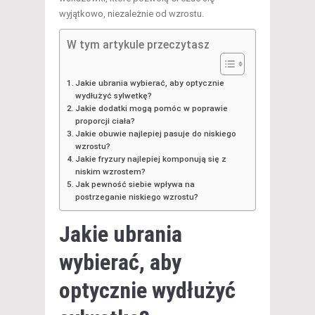
wyjątkowo, niezależnie od wzrostu.
W tym artykule przeczytasz
Jakie ubrania wybierać, aby optycznie
wydłużyć sylwetkę?
Jakie dodatki mogą pomóc w poprawie
proporcji ciała?
Jakie obuwie najlepiej pasuje do niskiego
wzrostu?
Jakie fryzury najlepiej komponują się z
niskim wzrostem?
Jak pewność siebie wpływa na
postrzeganie niskiego wzrostu?
Jakie ubrania
wybierać, aby
optycznie wydłużyć