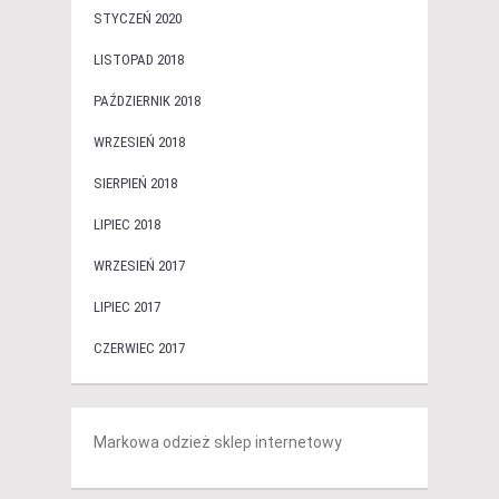
STYCZEŃ 2020
LISTOPAD 2018
PAŹDZIERNIK 2018
WRZESIEŃ 2018
SIERPIEŃ 2018
LIPIEC 2018
WRZESIEŃ 2017
LIPIEC 2017
CZERWIEC 2017
Markowa odzież sklep internetowy