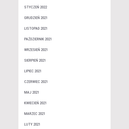
STYCZEŃ 2022
GRUDZIEŃ 2021
LISTOPAD 2021
PAŹDZIERNIK 2021
WRZESIEŃ 2021
SIERPIEŃ 2021
LIPIEC 2021
CZERWIEC 2021
MAJ 2021
KWIECIEŃ 2021
MARZEC 2021
LUTY 2021