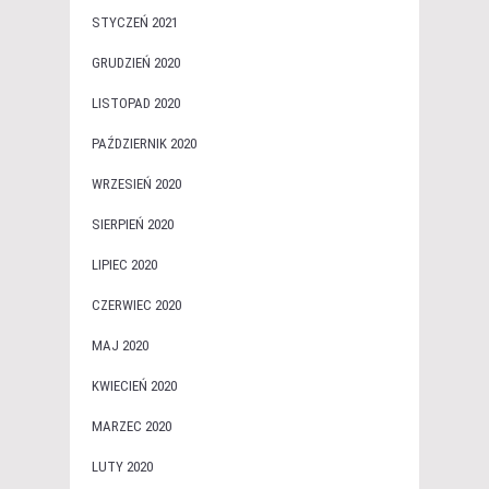
STYCZEŃ 2021
GRUDZIEŃ 2020
LISTOPAD 2020
PAŹDZIERNIK 2020
WRZESIEŃ 2020
SIERPIEŃ 2020
LIPIEC 2020
CZERWIEC 2020
MAJ 2020
KWIECIEŃ 2020
MARZEC 2020
LUTY 2020