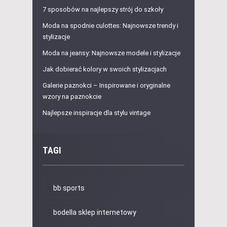
7 sposobów na najlepszy strój do szkoły
Moda na spodnie culottes: Najnowsze trendy i
stylizacje
Moda na jeansy: Najnowsze modele i stylizacje
Jak dobierać kolory w swoich stylizacjach
Galerie paznokci – Inspirowane i oryginalne
wzory na paznokcie
Najlepsze inspiracje dla stylu vintage
TAGI
bb sports
bodella sklep internetowy