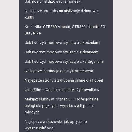
Jak nosić i stylizować ramoneski
Najlepsze sposoby na stylizację dżinsowej
kurtki
Korki Nike CTR360 Maestri, CTR360 Libretto FG.
Buty Nike
Jak tworzyć modowe stylizacje z koszulami
Jak tworzyć modowe stylizacje z denimem
Jak tworzyć modowe stylizacje z kardiganami
Najlepsze inspiracje dla stylu streetwear
Najlepsze strony z zakupami online dla kobiet
Ultra Slim – Opinie i rezultaty użytkowników
Makijaż ślubny w Poznaniu – Profesjonalne
usługi dla pięknych i wyjątkowych panien
młodych
Najlepsze wskazówki, jak optycznie
wyszczuplić nogi