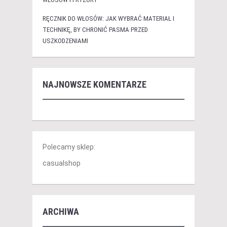
RĘCZNIK DO WŁOSÓW: JAK WYBRAĆ MATERIAŁ I
TECHNIKĘ, BY CHRONIĆ PASMA PRZED
USZKODZENIAMI
NAJNOWSZE KOMENTARZE
Polecamy sklep:
casualshop
ARCHIWA