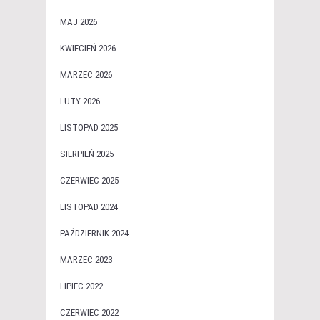
MAJ 2026
KWIECIEŃ 2026
MARZEC 2026
LUTY 2026
LISTOPAD 2025
SIERPIEŃ 2025
CZERWIEC 2025
LISTOPAD 2024
PAŹDZIERNIK 2024
MARZEC 2023
LIPIEC 2022
CZERWIEC 2022