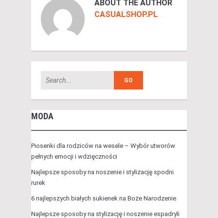
ABOUT THE AUTHOR
CASUALSHOP.PL
MODA
Piosenki dla rodziców na wesele – Wybór utworów
pełnych emocji i wdzięczności
Najlepsze sposoby na noszenie i stylizację spodni
rurek
6 najlepszych białych sukienek na Boże Narodzenie
Najlepsze sposoby na stylizację i noszenie espadryli