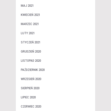
MAJ 2021
KWIECIEŃ 2021
MARZEC 2021
LUTY 2021
STYCZEŃ 2021
GRUDZIEŃ 2020
LISTOPAD 2020
PAŹDZIERNIK 2020
WRZESIEŃ 2020
SIERPIEŃ 2020
LIPIEC 2020
CZERWIEC 2020