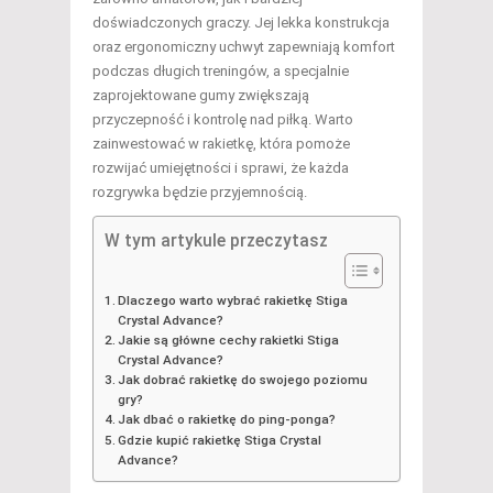
doświadczonych graczy. Jej lekka konstrukcja
oraz ergonomiczny uchwyt zapewniają komfort
podczas długich treningów, a specjalnie
zaprojektowane gumy zwiększają
przyczepność i kontrolę nad piłką. Warto
zainwestować w rakietkę, która pomoże
rozwijać umiejętności i sprawi, że każda
rozgrywka będzie przyjemnością.
W tym artykule przeczytasz
Dlaczego warto wybrać rakietkę Stiga
Crystal Advance?
Jakie są główne cechy rakietki Stiga
Crystal Advance?
Jak dobrać rakietkę do swojego poziomu
gry?
Jak dbać o rakietkę do ping-ponga?
Gdzie kupić rakietkę Stiga Crystal
Advance?