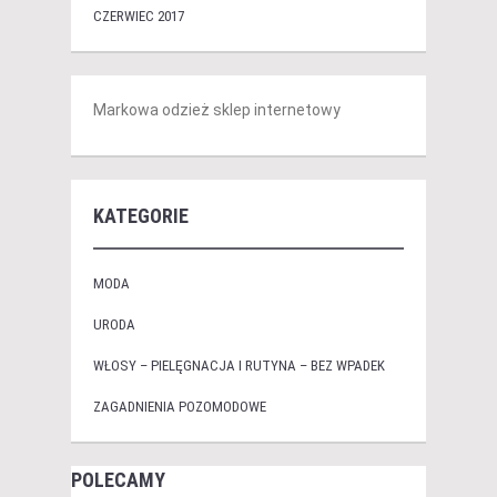
CZERWIEC 2017
Markowa odzież sklep internetowy
KATEGORIE
MODA
URODA
WŁOSY – PIELĘGNACJA I RUTYNA – BEZ WPADEK
ZAGADNIENIA POZOMODOWE
POLECAMY