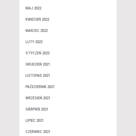
MAJ 2022
KWIECIEŃ 2022
MARZEC 2022
LUTY 2022
STYCZEŃ 2022
GRUDZIEŃ 2021
LISTOPAD 2021
PAŹDZIERNIK 2021
WRZESIEŃ 2021
SIERPIEŃ 2021
LIPIEC 2021
CZERWIEC 2021