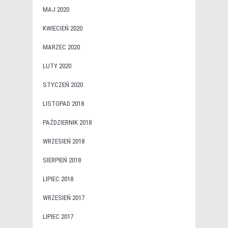
MAJ 2020
KWIECIEŃ 2020
MARZEC 2020
LUTY 2020
STYCZEŃ 2020
LISTOPAD 2018
PAŹDZIERNIK 2018
WRZESIEŃ 2018
SIERPIEŃ 2018
LIPIEC 2018
WRZESIEŃ 2017
LIPIEC 2017