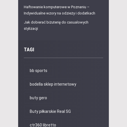
Haftowanie komputerowe w Poznaniu –
Indywidualne wzory na odzieży i dodatkach
Jak dobierać biżuterię do casualowych
stylizacji
TAGI
bb sports
bodella sklep internetowy
buty gero
Buty piłkarskie Real SG
ctr360 libretto