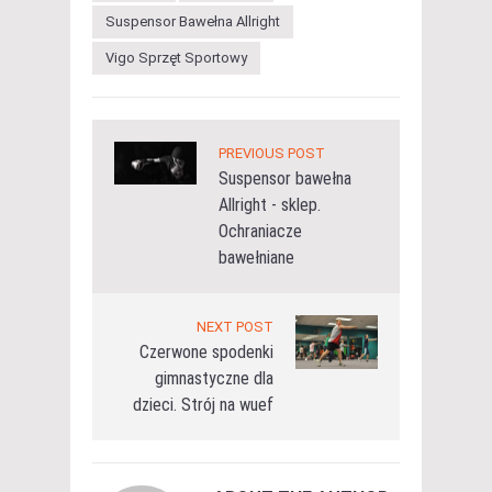
Suspensor Bawełna Allright
Vigo Sprzęt Sportowy
PREVIOUS POST
Suspensor bawełna
Allright - sklep.
Ochraniacze
bawełniane
NEXT POST
Czerwone spodenki
gimnastyczne dla
dzieci. Strój na wuef