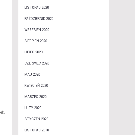
LISTOPAD 2020
PAŹDZIERNIK 2020
WRZESIEŃ 2020
SIERPIEŃ 2020
LIPIEC 2020
CZERWIEC 2020
MAJ 2020
KWIECIEŃ 2020
MARZEC 2020
LUTY 2020
ek,
STYCZEŃ 2020
LISTOPAD 2018