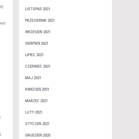
ej
LISTOPAD 2021
PAŹDZIERNIK 2021
est
WRZESIEŃ 2021
SIERPIEŃ 2021
LIPIEC 2021
CZERWIEC 2021
MAJ 2021
KWIECIEŃ 2021
MARZEC 2021
LUTY 2021
e
STYCZEŃ 2021
j
GRUDZIEŃ 2020