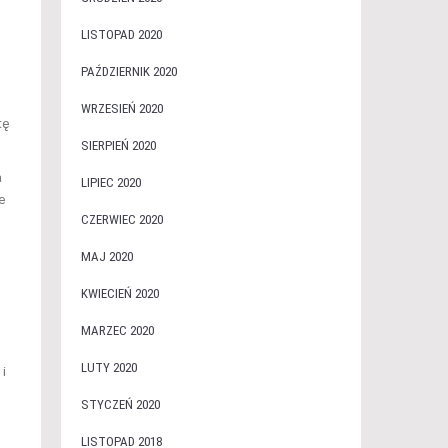
LISTOPAD 2020
PAŹDZIERNIK 2020
WRZESIEŃ 2020
tę
SIERPIEŃ 2020
a
LIPIEC 2020
e
CZERWIEC 2020
MAJ 2020
KWIECIEŃ 2020
MARZEC 2020
LUTY 2020
i
STYCZEŃ 2020
LISTOPAD 2018