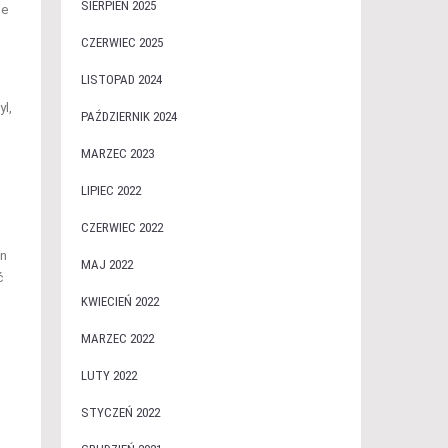
SIERPIEŃ 2025
le
CZERWIEC 2025
LISTOPAD 2024
yl,
PAŹDZIERNIK 2024
MARZEC 2023
LIPIEC 2022
CZERWIEC 2022
an
MAJ 2022
ć
KWIECIEŃ 2022
MARZEC 2022
LUTY 2022
STYCZEŃ 2022