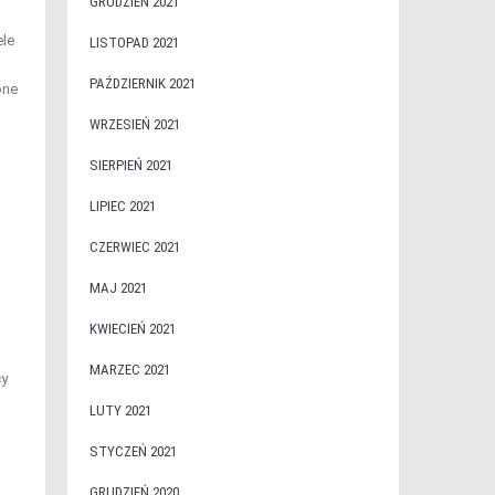
GRUDZIEŃ 2021
ele
LISTOPAD 2021
PAŹDZIERNIK 2021
one
WRZESIEŃ 2021
SIERPIEŃ 2021
LIPIEC 2021
CZERWIEC 2021
MAJ 2021
KWIECIEŃ 2021
MARZEC 2021
cy
LUTY 2021
STYCZEŃ 2021
GRUDZIEŃ 2020