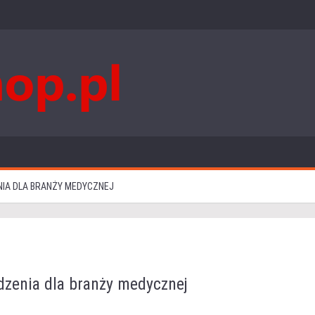
IA DLA BRANŻY MEDYCZNEJ
zenia dla branży medycznej