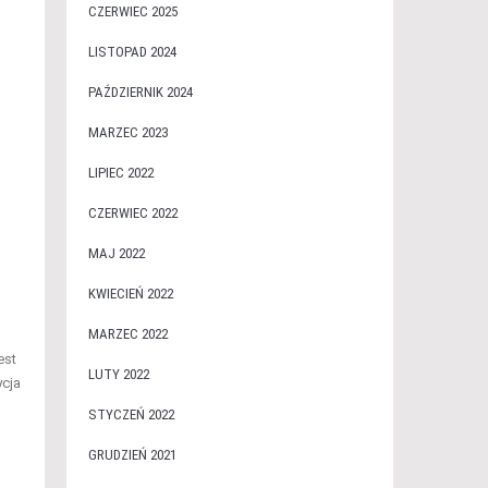
CZERWIEC 2025
LISTOPAD 2024
PAŹDZIERNIK 2024
MARZEC 2023
LIPIEC 2022
CZERWIEC 2022
MAJ 2022
KWIECIEŃ 2022
MARZEC 2022
est
LUTY 2022
ycja
STYCZEŃ 2022
GRUDZIEŃ 2021