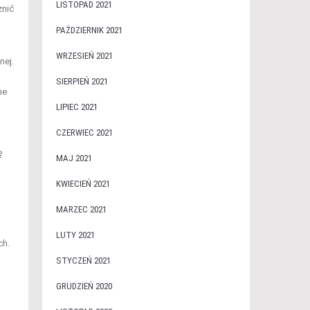
LISTOPAD 2021
żnić
PAŹDZIERNIK 2021
WRZESIEŃ 2021
nej.
SIERPIEŃ 2021
ne
LIPIEC 2021
CZERWIEC 2021
ę
MAJ 2021
KWIECIEŃ 2021
MARZEC 2021
LUTY 2021
ch.
STYCZEŃ 2021
GRUDZIEŃ 2020