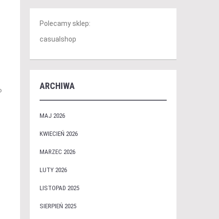
Polecamy sklep:
casualshop
ARCHIWA
o
MAJ 2026
KWIECIEŃ 2026
MARZEC 2026
LUTY 2026
LISTOPAD 2025
SIERPIEŃ 2025