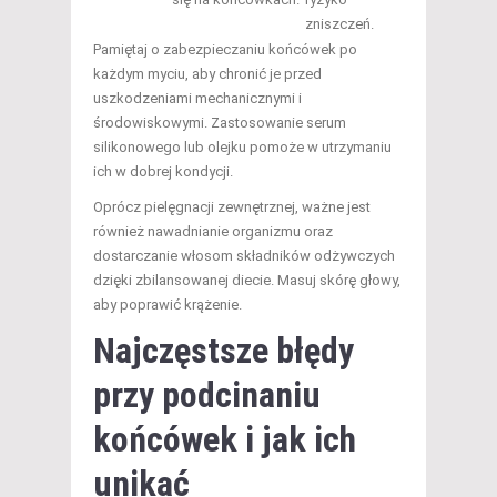
zniszczeń.
Pamiętaj o zabezpieczaniu końcówek po
każdym myciu, aby chronić je przed
uszkodzeniami mechanicznymi i
środowiskowymi. Zastosowanie serum
silikonowego lub olejku pomoże w utrzymaniu
ich w dobrej kondycji.
Oprócz pielęgnacji zewnętrznej, ważne jest
również nawadnianie organizmu oraz
dostarczanie włosom składników odżywczych
dzięki zbilansowanej diecie. Masuj skórę głowy,
aby poprawić krążenie.
Najczęstsze błędy
przy podcinaniu
końcówek i jak ich
unikać