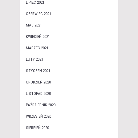
LIPIEC 2021
CZERWIEC 2021
MAJ 2021
KWIECIEŃ 2021
MARZEC 2021
LUTY 2021
STYCZEŃ 2021
GRUDZIEŃ 2020
LISTOPAD 2020
PAŹDZIERNIK 2020
WRZESIEŃ 2020
SIERPIEŃ 2020