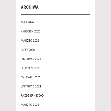
ARCHIWA
MAJ 2026
KWIECIEŃ 2026
MARZEC 2026
LUTY 2026
LISTOPAD 2025
SIERPIEŃ 2025
CZERWIEC 2025
LISTOPAD 2024
PAŹDZIERNIK 2024
MARZEC 2023