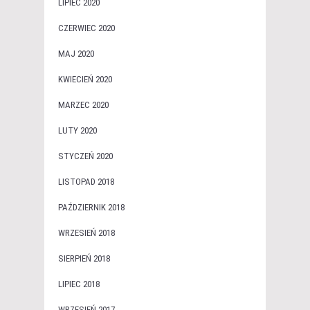
LIPIEC 2020
CZERWIEC 2020
MAJ 2020
KWIECIEŃ 2020
MARZEC 2020
LUTY 2020
STYCZEŃ 2020
LISTOPAD 2018
PAŹDZIERNIK 2018
WRZESIEŃ 2018
SIERPIEŃ 2018
LIPIEC 2018
WRZESIEŃ 2017