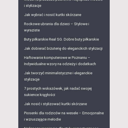
i stylizacje
Jak wybrać i nosić kurtki skórzane
Rockowe ubrania dla dzieci – Stylowe i
wyraziste
Buty piłkarskie Real SG. Dobre buty piłkarskie
Jak dobierać biżuterię do eleganckich stylizacji
Haftowanie komputerowe w Poznaniu –
Indywidualne wzory na odzieży i dodatkach
Jak tworzyć minimalistyczne i eleganckie
stylizacje
7 prostych wskazówek, jak nadać swojej
sukience krągłości
Jak nosić i stylizować kurtki skórzane
Piosenki dla rodziców na wesele – Emocjonalne
i wzruszające melodie