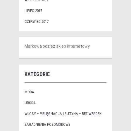
LIPIEC 2017
CZERWIEC 2017
Markowa odzież sklep internetowy
KATEGORIE
MODA
URODA
WŁOSY – PIELĘGNACJA I RUTYNA – BEZ WPADEK
ZAGADNIENIA POZOMODOWE