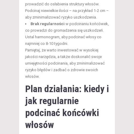
prowadzić do osłabienia struktury włosów.
Podcinaj niewielkie ilości – na przykład 1-2 cm –
aby zminimalizować ryzyko uszkodzenia.
Brak regularności
w podcinaniu końcówek,
co prowadzi do gromadzenia się uszkodzeń.
Ustal harmonogram, aby podcinać włosy co
najmniej co 8-10 tygodni.
Pamiętaj, że warto inwestować w wysokiej
jakości narzędzia, a także doskonalić swoje
umiejętności podcinania, aby zminimalizować
ryzyko błędów i zadbać o zdrowie swoich
włosów.
Plan działania: kiedy i
jak regularnie
podcinać końcówki
włosów