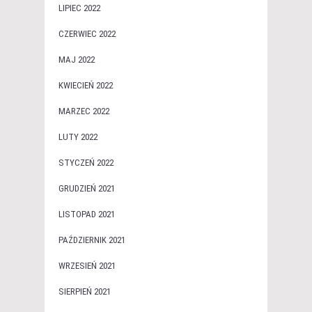
LIPIEC 2022
CZERWIEC 2022
MAJ 2022
KWIECIEŃ 2022
MARZEC 2022
LUTY 2022
STYCZEŃ 2022
GRUDZIEŃ 2021
LISTOPAD 2021
PAŹDZIERNIK 2021
WRZESIEŃ 2021
SIERPIEŃ 2021