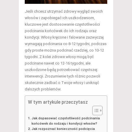
Jeśli chcesz utrzymać zdrowy wygląd swoich
włosów i zapobiegać ich uszkodzeniom,
kluczowe jest dostosowanie częstotliwości
podcinania końcówek do ich rodzaju oraz
kondycji. Włosy kręcone i falowane zazwyczaj
wymagają podcinania co 8-12 tygodni, podczas
gdy proste można podcinać rzadziej, co 10-12
tygodni. Z kolei zdrowe włosy mogą być
podcinane nawet co 12-16 tygodni, ale
uszkodzone będą potrzebować częstszej
interwencji. Zrozumienie tych różnic pozwoli
skutecznie zadbać o Twoje włosy i uniknąć
dalszych problemów.
W tym artykule przeczytasz
Jak dopasować częstotliwość podcinania
końcówek do rodzaju i kondycji włosów?
Jak rozpoznać konieczność podcięcia