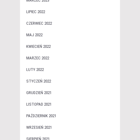
MARZEC 2023
LIPIEC 2022
CZERWIEC 2022
MAJ 2022
KWIECIEŃ 2022
MARZEC 2022
LUTY 2022
STYCZEŃ 2022
GRUDZIEŃ 2021
LISTOPAD 2021
PAŹDZIERNIK 2021
WRZESIEŃ 2021
SIERPIEŃ 2021