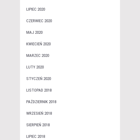
LIPIEC 2020
CZERWIEC 2020
MAJ 2020
KWIECIEŃ 2020
MARZEC 2020
LUTY 2020
STYCZEŃ 2020
LISTOPAD 2018
PAŹDZIERNIK 2018
WRZESIEŃ 2018
SIERPIEŃ 2018
LIPIEC 2018