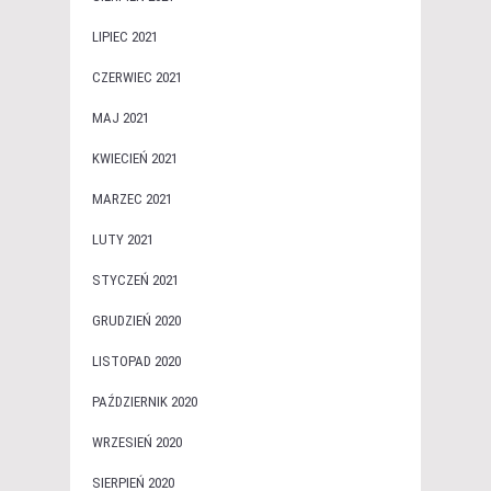
LIPIEC 2021
CZERWIEC 2021
MAJ 2021
KWIECIEŃ 2021
MARZEC 2021
LUTY 2021
STYCZEŃ 2021
GRUDZIEŃ 2020
LISTOPAD 2020
PAŹDZIERNIK 2020
WRZESIEŃ 2020
SIERPIEŃ 2020