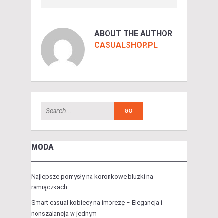
ABOUT THE AUTHOR
CASUALSHOP.PL
MODA
Najlepsze pomysły na koronkowe bluzki na
ramiączkach
Smart casual kobiecy na imprezę – Elegancja i
nonszalancja w jednym