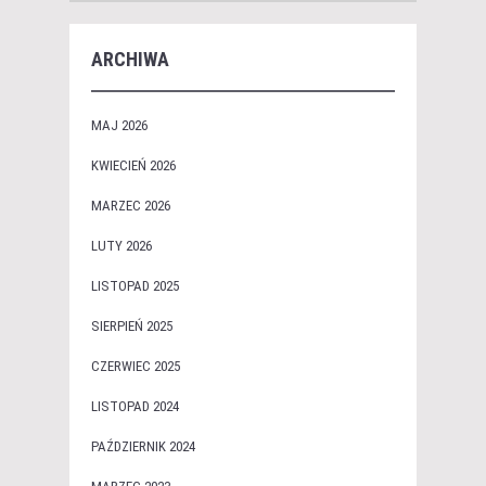
ARCHIWA
MAJ 2026
KWIECIEŃ 2026
MARZEC 2026
LUTY 2026
LISTOPAD 2025
SIERPIEŃ 2025
CZERWIEC 2025
LISTOPAD 2024
PAŹDZIERNIK 2024