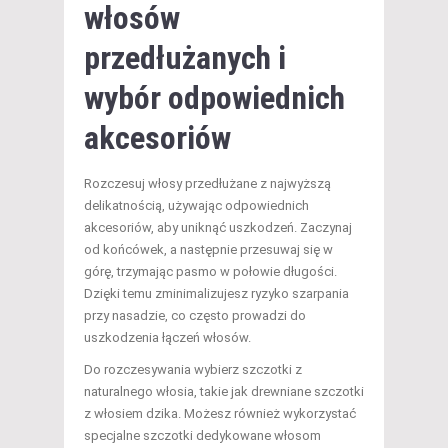
włosów
przedłużanych i
wybór odpowiednich
akcesoriów
Rozczesuj włosy przedłużane z najwyższą
delikatnością, używając odpowiednich
akcesoriów, aby uniknąć uszkodzeń. Zaczynaj
od końcówek, a następnie przesuwaj się w
górę, trzymając pasmo w połowie długości.
Dzięki temu zminimalizujesz ryzyko szarpania
przy nasadzie, co często prowadzi do
uszkodzenia łączeń włosów.
Do rozczesywania wybierz szczotki z
naturalnego włosia, takie jak drewniane szczotki
z włosiem dzika. Możesz również wykorzystać
specjalne szczotki dedykowane włosom