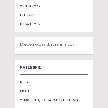
WRZESIEŃ 2017
LIPIEC 2017
CZERWIEC 2017
Markowa odzież sklep internetowy
KATEGORIE
MODA
URODA
WŁOSY – PIELĘGNACJA I RUTYNA – BEZ WPADEK