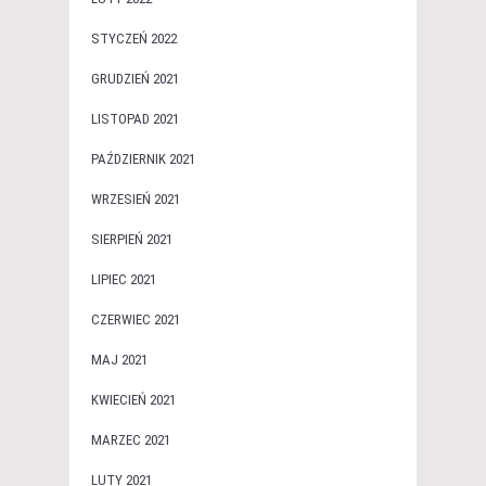
STYCZEŃ 2022
GRUDZIEŃ 2021
LISTOPAD 2021
PAŹDZIERNIK 2021
WRZESIEŃ 2021
SIERPIEŃ 2021
LIPIEC 2021
CZERWIEC 2021
MAJ 2021
KWIECIEŃ 2021
MARZEC 2021
LUTY 2021