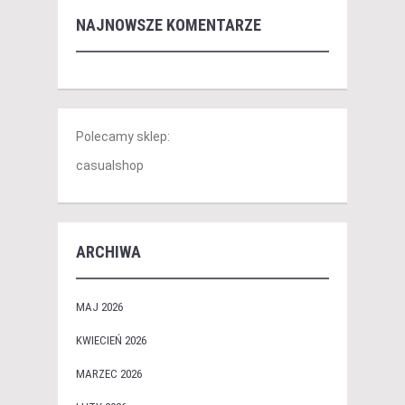
NAJNOWSZE KOMENTARZE
Polecamy sklep:
casualshop
ARCHIWA
MAJ 2026
KWIECIEŃ 2026
MARZEC 2026