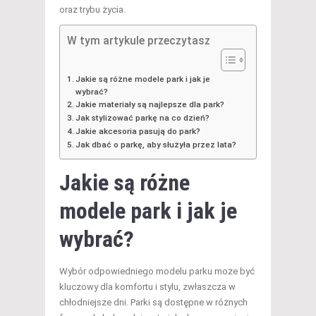
oraz trybu życia.
W tym artykule przeczytasz
Jakie są różne modele park i jak je
wybrać?
Jakie materiały są najlepsze dla park?
Jak stylizować parkę na co dzień?
Jakie akcesoria pasują do park?
Jak dbać o parkę, aby służyła przez lata?
Jakie są różne
modele park i jak je
wybrać?
Wybór odpowiedniego modelu parku może być
kluczowy dla komfortu i stylu, zwłaszcza w
chłodniejsze dni. Parki są dostępne w różnych