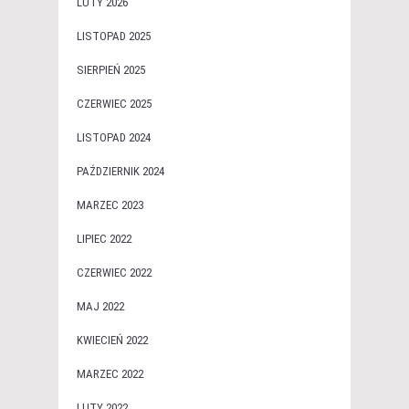
LUTY 2026
LISTOPAD 2025
SIERPIEŃ 2025
CZERWIEC 2025
LISTOPAD 2024
PAŹDZIERNIK 2024
MARZEC 2023
LIPIEC 2022
CZERWIEC 2022
MAJ 2022
KWIECIEŃ 2022
MARZEC 2022
LUTY 2022