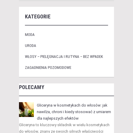
KATEGORIE
MODA
URODA
WŁOSY – PIELĘGNACJA I RUTYNA – BEZ WPADEK
ZAGADNIENIA POZOMODOWE
POLECAMY
Gliceryna w kosmetykach do włosów: jak
nawilża, chroni i kiedy stosować z umiarem
dla najlepszych efektów
Gliceryna to kluczowy składnik w wielu kosmetykach
do włosów, znany ze swoich silnych właściwości