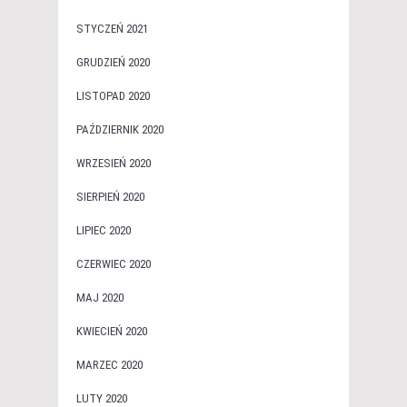
STYCZEŃ 2021
GRUDZIEŃ 2020
LISTOPAD 2020
PAŹDZIERNIK 2020
WRZESIEŃ 2020
SIERPIEŃ 2020
LIPIEC 2020
CZERWIEC 2020
MAJ 2020
KWIECIEŃ 2020
MARZEC 2020
LUTY 2020