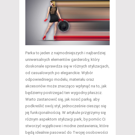
Parka to jeden z najmodniejszych i najbardziej
uniwersalnych elementów garderoby, który
doskonale sprawdza się w różnych stylizacjach,
od casualowych po eleganckie. Wybór
odpowiedniego modelu, materiału oraz
akcesoriów może znacząco wpłynąć na to, jak
będziemy postrzegać ten wygodny płaszcz.
Warto zastanowić się, jak nosić parkę, aby
podkreślić swój styl, jednocześnie ciesząc się
jej funkcjonalnością. W artykule przyjrzymy się
różnym aspektom stylizacji park, by pomóc Ci
stworzyć wyjątkowe i modne zestawienia, które
będą idealnie pasować do Twojej osobowości