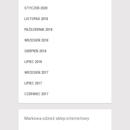
STYCZEŃ 2020
LISTOPAD 2018
PAŹDZIERNIK 2018
WRZESIEŃ 2018
SIERPIEŃ 2018
LIPIEC 2018
WRZESIEŃ 2017
LIPIEC 2017
CZERWIEC 2017
Markowa odzież sklep internetowy