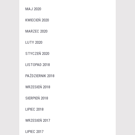
MAJ 2020
KWIECIEŃ 2020
MARZEC 2020
LUTY 2020
STYCZEŃ 2020
LISTOPAD 2018
PAŹDZIERNIK 2018
WRZESIEŃ 2018
SIERPIEŃ 2018
LIPIEC 2018
WRZESIEŃ 2017
LIPIEC 2017