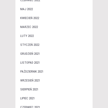
CZERWIEC 2022
MAJ 2022
KWIECIEŃ 2022
MARZEC 2022
LUTY 2022
STYCZEŃ 2022
GRUDZIEŃ 2021
LISTOPAD 2021
PAŹDZIERNIK 2021
WRZESIEŃ 2021
SIERPIEŃ 2021
LIPIEC 2021
CZERWIEC 2021