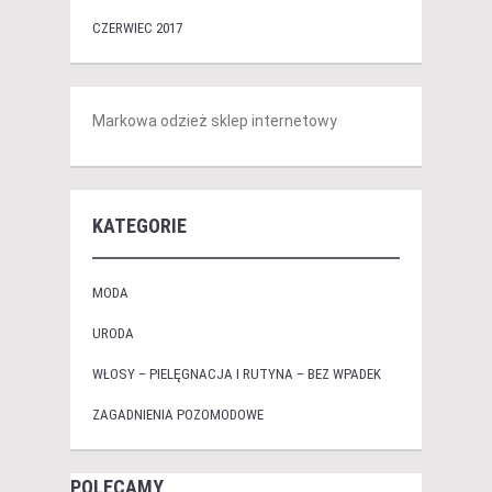
CZERWIEC 2017
Markowa odzież sklep internetowy
KATEGORIE
MODA
URODA
WŁOSY – PIELĘGNACJA I RUTYNA – BEZ WPADEK
ZAGADNIENIA POZOMODOWE
POLECAMY