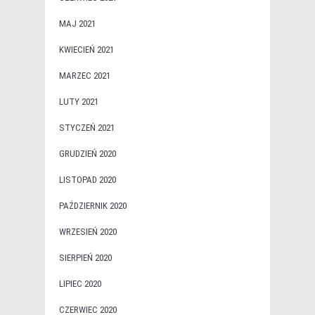
MAJ 2021
KWIECIEŃ 2021
MARZEC 2021
LUTY 2021
STYCZEŃ 2021
GRUDZIEŃ 2020
LISTOPAD 2020
PAŹDZIERNIK 2020
WRZESIEŃ 2020
SIERPIEŃ 2020
LIPIEC 2020
CZERWIEC 2020