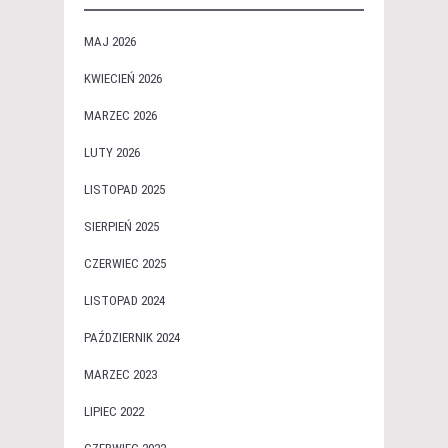
MAJ 2026
KWIECIEŃ 2026
MARZEC 2026
LUTY 2026
LISTOPAD 2025
SIERPIEŃ 2025
CZERWIEC 2025
LISTOPAD 2024
PAŹDZIERNIK 2024
MARZEC 2023
LIPIEC 2022