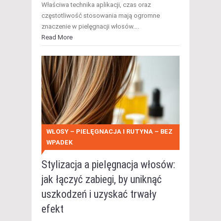
Właściwa technika aplikacji, czas oraz
częstotliwość stosowania mają ogromne
znaczenie w pielęgnacji włosów….
Read More
WŁOSY – PIELĘGNACJA I RUTYNA – BEZ
WPADEK
Stylizacja a pielęgnacja włosów:
jak łączyć zabiegi, by uniknąć
uszkodzeń i uzyskać trwały
efekt