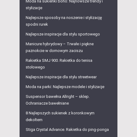
Moda na sukienki boho: Najnowsze trendy i
stylizacje
Najlepsze sposoby na noszenie i stylizację
spodni rurek
Najlepsze inspiracje dla stylu sportowego
Manicure hybrydowy – Trwałe i piękne
paznokcie w domowym zaciszu
Rakietka SMJ 900. Rakietka do tenisa
stołowego
Najlepsze inspiracje dla stylu streetwear
Moda na parki: Najlepsze modele i stylizacje
Suspensor bawełna Allright – sklep.
Ochraniacze bawełniane
8 Najlepszych sukienek z koronkowym
dekoltem
Stiga Crystal Advance. Rakietka do ping-ponga