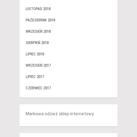
LISTOPAD 2018
PAŹDZIERNIK 2018
WRZESIEŃ 2018
SIERPIEŃ 2018
LIPIEC 2018
WRZESIEŃ 2017
LIPIEC 2017
CZERWIEC 2017
Markowa odzież sklep internetowy