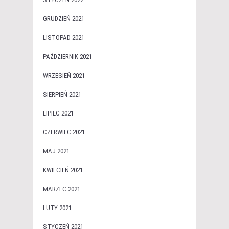
GRUDZIEŃ 2021
LISTOPAD 2021
PAŹDZIERNIK 2021
WRZESIEŃ 2021
SIERPIEŃ 2021
LIPIEC 2021
CZERWIEC 2021
MAJ 2021
KWIECIEŃ 2021
MARZEC 2021
LUTY 2021
STYCZEŃ 2021