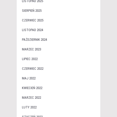
LISTOPAD 2025
SIERPIEŃ 2025
CZERWIEC 2025
LISTOPAD 2024
PAŹDZIERNIK 2024
MARZEC 2023
LIPIEC 2022
CZERWIEC 2022
MAJ 2022
KWIECIEŃ 2022
MARZEC 2022
LUTY 2022
STYCZEŃ 2022