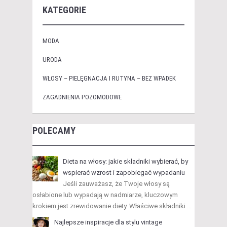
KATEGORIE
MODA
URODA
WŁOSY – PIELĘGNACJA I RUTYNA – BEZ WPADEK
ZAGADNIENIA POZOMODOWE
POLECAMY
Dieta na włosy: jakie składniki wybierać, by
wspierać wzrost i zapobiegać wypadaniu
Jeśli zauważasz, że Twoje włosy są
osłabione lub wypadają w nadmiarze, kluczowym
krokiem jest zrewidowanie diety. Właściwe składniki …
Najlepsze inspiracje dla stylu vintage