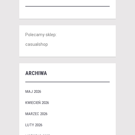
Polecamy sklep:
casualshop
ARCHIWA
MAJ 2026
KWIECIEŃ 2026
MARZEC 2026
LUTY 2026