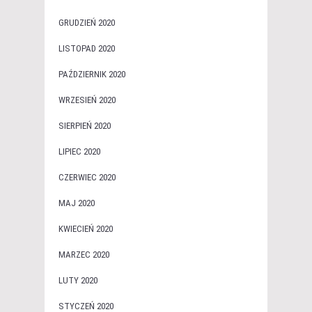
GRUDZIEŃ 2020
LISTOPAD 2020
PAŹDZIERNIK 2020
WRZESIEŃ 2020
SIERPIEŃ 2020
LIPIEC 2020
CZERWIEC 2020
MAJ 2020
KWIECIEŃ 2020
MARZEC 2020
LUTY 2020
STYCZEŃ 2020