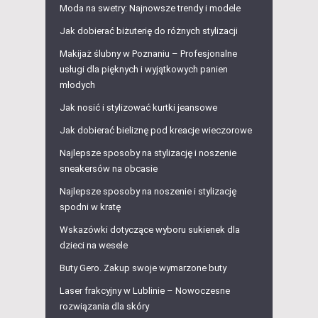
Moda na swetry: Najnowsze trendy i modele
Jak dobierać biżuterię do różnych stylizacji
Makijaż ślubny w Poznaniu – Profesjonalne
usługi dla pięknych i wyjątkowych panien
młodych
Jak nosić i stylizować kurtki jeansowe
Jak dobierać bieliznę pod kreacje wieczorowe
Najlepsze sposoby na stylizację i noszenie
sneakersów na obcasie
Najlepsze sposoby na noszenie i stylizację
spodni w kratę
Wskazówki dotyczące wyboru sukienek dla
dzieci na wesele
Buty Gero. Zakup swoje wymarzone buty
Laser frakcyjny w Lublinie – Nowoczesne
rozwiązania dla skóry