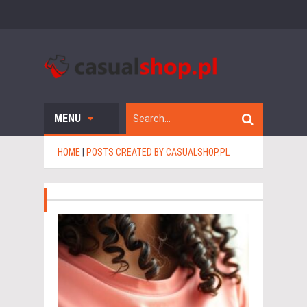
MENU
HOME
|
POSTS CREATED BY CASUALSHOP.PL