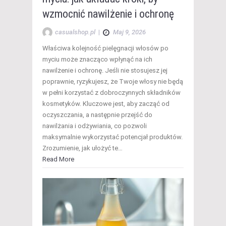
wzmocnić nawilżenie i ochronę
casualshop.pl
|
Maj 9, 2026
Właściwa kolejność pielęgnacji włosów po
myciu może znacząco wpłynąć na ich
nawilżenie i ochronę. Jeśli nie stosujesz jej
poprawnie, ryzykujesz, że Twoje włosy nie będą
w pełni korzystać z dobroczynnych składników
kosmetyków. Kluczowe jest, aby zacząć od
oczyszczania, a następnie przejść do
nawilżania i odżywiania, co pozwoli
maksymalnie wykorzystać potencjał produktów.
Zrozumienie, jak ułożyć te…
Read More