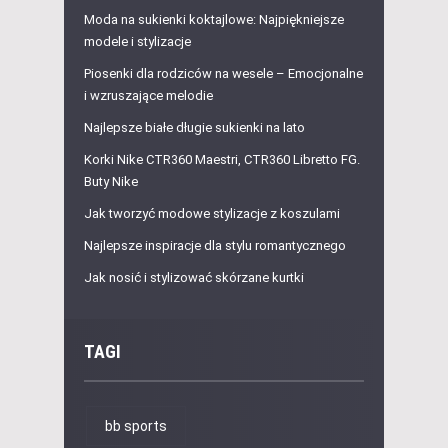
Moda na sukienki koktajlowe: Najpiękniejsze
modele i stylizacje
Piosenki dla rodziców na wesele – Emocjonalne
i wzruszające melodie
Najlepsze białe długie sukienki na lato
Korki Nike CTR360 Maestri, CTR360 Libretto FG.
Buty Nike
Jak tworzyć modowe stylizacje z koszulami
Najlepsze inspiracje dla stylu romantycznego
Jak nosić i stylizować skórzane kurtki
TAGI
bb sports