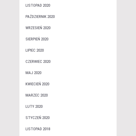
LISTOPAD 2020
PAŹDZIERNIK 2020
WRZESIEŃ 2020
SIERPIEŃ 2020
LIPIEC 2020
CZERWIEC 2020
MAJ 2020
KWIECIEŃ 2020
MARZEC 2020
LUTY 2020
STYCZEŃ 2020
LISTOPAD 2018