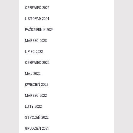
CZERWIEC 2025
LISTOPAD 2024
PAŹDZIERNIK 2024
MARZEC 2023
LIPIEC 2022
CZERWIEC 2022
MAJ 2022
KWIECIEŃ 2022
MARZEC 2022
LUTY 2022
STYCZEŃ 2022
GRUDZIEŃ 2021