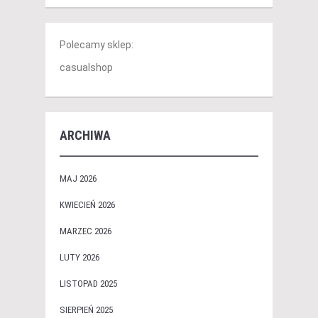
Polecamy sklep:
casualshop
ARCHIWA
MAJ 2026
KWIECIEŃ 2026
MARZEC 2026
LUTY 2026
LISTOPAD 2025
SIERPIEŃ 2025