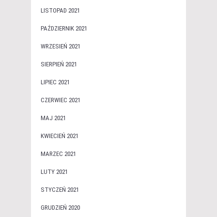
LISTOPAD 2021
PAŹDZIERNIK 2021
WRZESIEŃ 2021
SIERPIEŃ 2021
LIPIEC 2021
CZERWIEC 2021
MAJ 2021
KWIECIEŃ 2021
MARZEC 2021
LUTY 2021
STYCZEŃ 2021
GRUDZIEŃ 2020