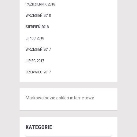
PAŹDZIERNIK 2018
WRZESIEŃ 2018
SIERPIEŃ 2018
LIPIEC 2018
WRZESIEŃ 2017
LIPIEC 2017
CZERWIEC 2017
Markowa odzież sklep internetowy
KATEGORIE