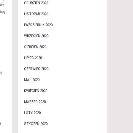
GRUDZIEŃ 2020
raz
icę
LISTOPAD 2020
PAŹDZIERNIK 2020
WRZESIEŃ 2020
SIERPIEŃ 2020
LIPIEC 2020
CZERWIEC 2020
ej
MAJ 2020
KWIECIEŃ 2020
MARZEC 2020
LUTY 2020
i
STYCZEŃ 2020