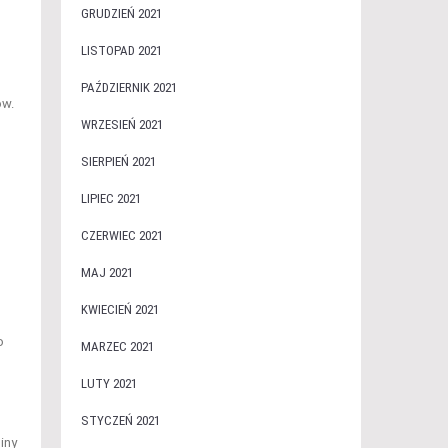
GRUDZIEŃ 2021
LISTOPAD 2021
PAŹDZIERNIK 2021
ów.
WRZESIEŃ 2021
SIERPIEŃ 2021
LIPIEC 2021
CZERWIEC 2021
MAJ 2021
KWIECIEŃ 2021
o
MARZEC 2021
LUTY 2021
STYCZEŃ 2021
iny