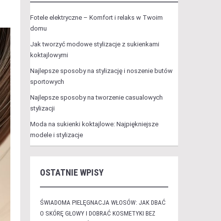
Fotele elektryczne – Komfort i relaks w Twoim
domu
Jak tworzyć modowe stylizacje z sukienkami
koktajlowymi
Najlepsze sposoby na stylizację i noszenie butów
sportowych
Najlepsze sposoby na tworzenie casualowych
stylizacji
Moda na sukienki koktajlowe: Najpiękniejsze
modele i stylizacje
OSTATNIE WPISY
ŚWIADOMA PIELĘGNACJA WŁOSÓW: JAK DBAĆ
O SKÓRĘ GŁOWY I DOBRAĆ KOSMETYKI BEZ