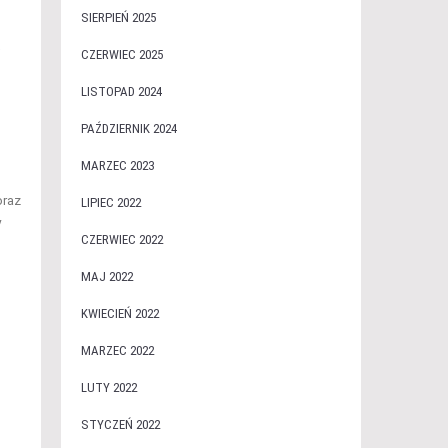
SIERPIEŃ 2025
ą
CZERWIEC 2025
LISTOPAD 2024
PAŹDZIERNIK 2024
MARZEC 2023
oraz
LIPIEC 2022
y
CZERWIEC 2022
MAJ 2022
KWIECIEŃ 2022
MARZEC 2022
LUTY 2022
STYCZEŃ 2022