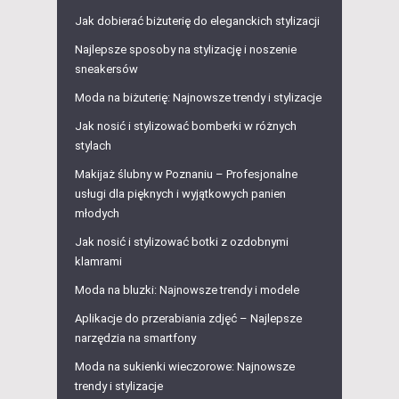
Jak dobierać biżuterię do eleganckich stylizacji
Najlepsze sposoby na stylizację i noszenie
sneakersów
Moda na biżuterię: Najnowsze trendy i stylizacje
Jak nosić i stylizować bomberki w różnych
stylach
Makijaż ślubny w Poznaniu – Profesjonalne
usługi dla pięknych i wyjątkowych panien
młodych
Jak nosić i stylizować botki z ozdobnymi
klamrami
Moda na bluzki: Najnowsze trendy i modele
Aplikacje do przerabiania zdjęć – Najlepsze
narzędzia na smartfony
Moda na sukienki wieczorowe: Najnowsze
trendy i stylizacje