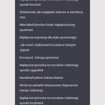
spodni bootcut
Wskazówki, jak wyglądać stylowo w spódnicy
mini
Nike Nike5 Bomba Finale. Najlepsze buty
sportowe
Najlepsze inspiracje dla stylu sportowego
Jak nosić i stylizować koszule w różnych
stylach
Krossport. Zakupy sportowe
Najlepsze sposoby na noszenie i stylizację
spodni cygaretek
MadelineFashion Suknie ślubne
Moda na sukienki wieczorowe: Najnowsze
trendy i stylizacje
Najlepsze sposoby na noszenie i stylizację
spodni boyfriend