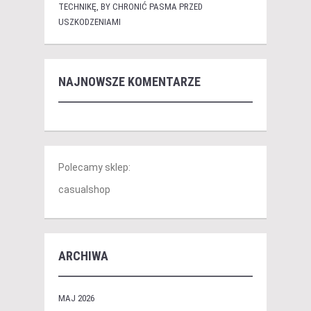
TECHNIKĘ, BY CHRONIĆ PASMA PRZED
USZKODZENIAMI
NAJNOWSZE KOMENTARZE
Polecamy sklep:
casualshop
ARCHIWA
MAJ 2026