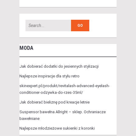
MODA
Jak dobierać dodatki do jesiennych stylizacji
Najlepsze inspiracje dla stylu retro
skinexpert.pl/produkt/revitalash-advanced-eyelash-
conditioner-odzywka-do-rzes-35ml/
Jak dobierać bieliznę pod kreacje letnie
Suspensor bawełna Allright – sklep. Ochraniacze
bawełniane
Najlepsze młodzieżowe sukienki z koronki