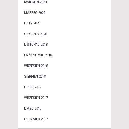
KWIECIEŃ 2020
MARZEC 2020
LUTY 2020
STYCZEŃ 2020
LISTOPAD 2018
PAŹDZIERNIK 2018
WRZESIEŃ 2018
SIERPIEŃ 2018
LIPIEC 2018
WRZESIEŃ 2017
LIPIEC 2017
CZERWIEC 2017