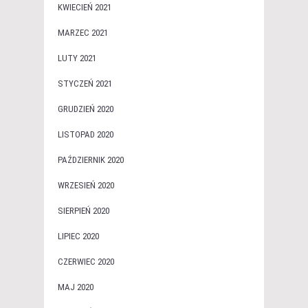
KWIECIEŃ 2021
MARZEC 2021
LUTY 2021
STYCZEŃ 2021
GRUDZIEŃ 2020
LISTOPAD 2020
PAŹDZIERNIK 2020
WRZESIEŃ 2020
SIERPIEŃ 2020
LIPIEC 2020
CZERWIEC 2020
MAJ 2020