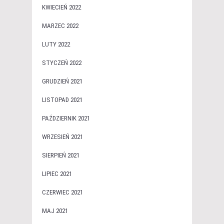
KWIECIEŃ 2022
MARZEC 2022
LUTY 2022
STYCZEŃ 2022
GRUDZIEŃ 2021
LISTOPAD 2021
PAŹDZIERNIK 2021
WRZESIEŃ 2021
SIERPIEŃ 2021
LIPIEC 2021
CZERWIEC 2021
MAJ 2021