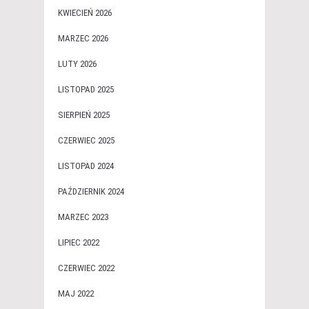
KWIECIEŃ 2026
MARZEC 2026
LUTY 2026
LISTOPAD 2025
SIERPIEŃ 2025
CZERWIEC 2025
LISTOPAD 2024
PAŹDZIERNIK 2024
MARZEC 2023
LIPIEC 2022
CZERWIEC 2022
MAJ 2022